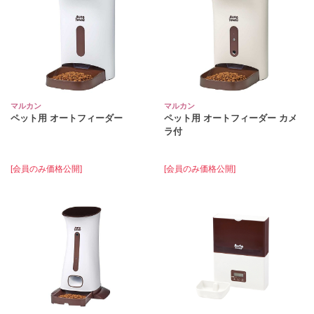
マルカン
マルカン
ペット用 オートフィーダー
ペット用 オートフィーダー カメ
ラ付
[会員のみ価格公開]
[会員のみ価格公開]