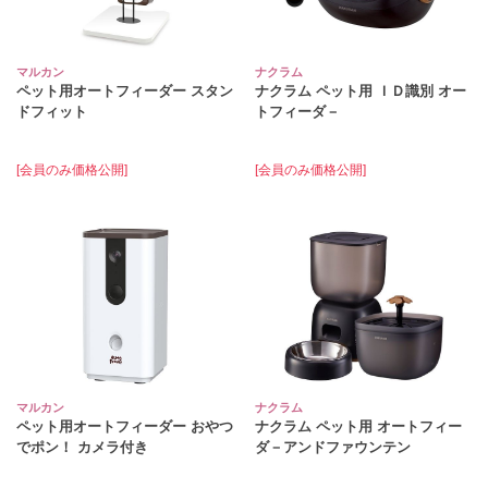
マルカン
ナクラム
ペット用オートフィーダー スタン
ナクラム ペット用 ＩＤ識別 オー
ドフィット
トフィーダ－
[会員のみ価格公開]
[会員のみ価格公開]
マルカン
ナクラム
ペット用オートフィーダー おやつ
ナクラム ペット用 オートフィー
でポン！ カメラ付き
ダ－アンドファウンテン