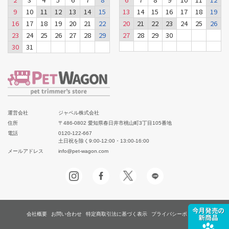
9
10
11
12
13
14
15
13
14
15
16
17
18
19
16
17
18
19
20
21
22
20
21
22
23
24
25
26
23
24
25
26
27
28
29
27
28
29
30
30
31
運営会社
ジャペル株式会社
住所
〒486-0802 愛知県春日井市桃山町3丁目105番地
電話
0120-122-667
土日祝を除く9:00-12:00・13:00-16:00
メールアドレス
info@pet-wagon.com
会社概要
お問い合わせ
特定商取引法に基づく表示
プライバシーポリシー