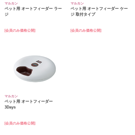
マルカン
マルカン
ペット用 オートフィーダー ラー
ペット用 オートフィーダー ケー
ジ
ジ 取付タイプ
[会員のみ価格公開]
[会員のみ価格公開]
マルカン
ペット用 オートフィーダー
3Days
[会員のみ価格公開]