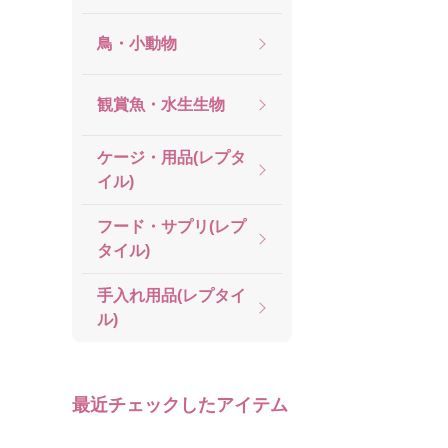
鳥・小動物
観賞魚・水生生物
ケージ・用品(レプタ
イル)
フード・サプリ(レプ
タイル)
手入れ用品(レプタイ
ル)
最近チェックしたアイテム