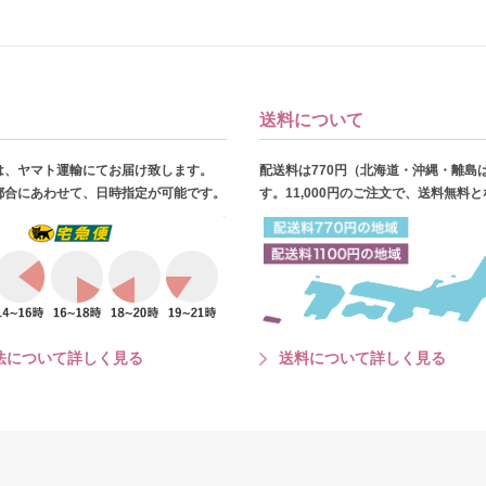
送料について
は、ヤマト運輸にてお届け致します。
配送料は770円（北海道・沖縄・離島
都合にあわせて、日時指定が可能です。
す。11,000円のご注文で、送料無料
法について詳しく見る
送料について詳しく見る