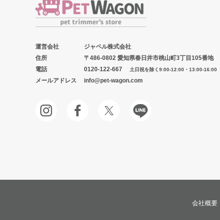
運営会社
ジャペル株式会社
住所
〒486-0802 愛知県春日井市桃山町3丁目105番地
電話
0120-122-667
土日祝を除く9:00-12:00・13:00-16:00
メールアドレス
info@pet-wagon.com
会社概要