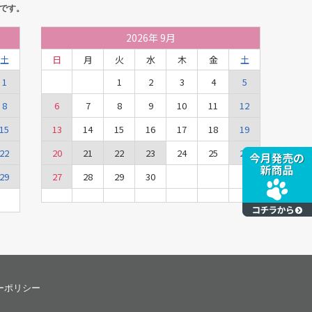
です。
2026
年
9月
土
日
月
火
水
木
金
土
1
1
2
3
4
5
8
6
7
8
9
10
11
12
15
13
14
15
16
17
18
19
22
20
21
22
23
24
25
26
29
27
28
29
30
ーポリシー