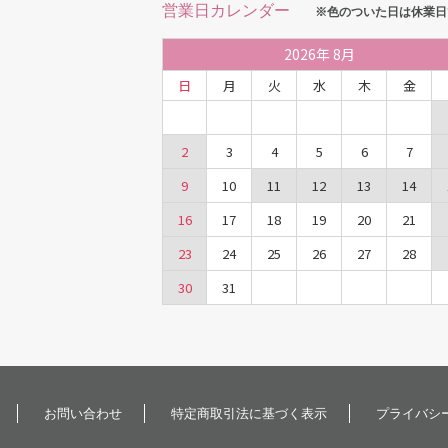
営業日カレンダー
※色のついた日は休業日
2026
年
8月
日
月
火
水
木
金
2
3
4
5
6
7
9
10
11
12
13
14
16
17
18
19
20
21
23
24
25
26
27
28
30
31
お問い合わせ
特定商取引法に基づく表示
プライバシ