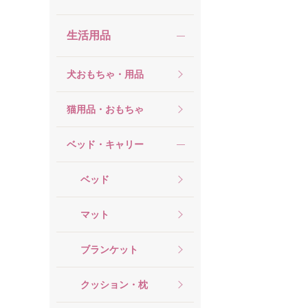
生活用品
犬おもちゃ・用品
猫用品・おもちゃ
ベッド・キャリー
ベッド
マット
ブランケット
クッション・枕