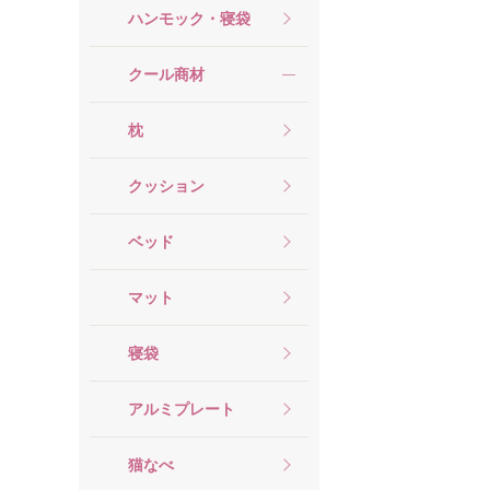
ハンモック・寝袋
クール商材
枕
クッション
ベッド
マット
寝袋
アルミプレート
猫なべ