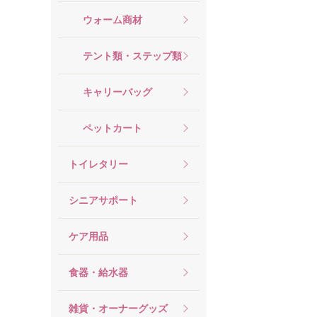
ウォーム商材
テント類・ステップ類
キャリーバッグ
ペットカート
トイレタリー
シニアサポート
ケア用品
食器・給水器
雑貨・オーナーグッズ