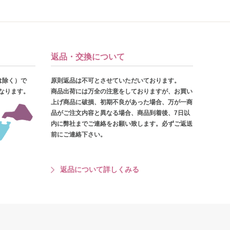
返品・交換について
は除く）で
原則返品は不可とさせていただいております。
となります。
商品出荷には万全の注意をしておりますが、お買い
上げ商品に破損、初期不良があった場合、万が一商
品がご注文内容と異なる場合、商品到着後、7日以
内に弊社までご連絡をお願い致します。必ずご返送
前にご連絡下さい。
返品について詳しくみる