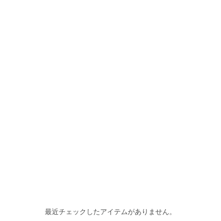
最近チェックしたアイテムがありません。