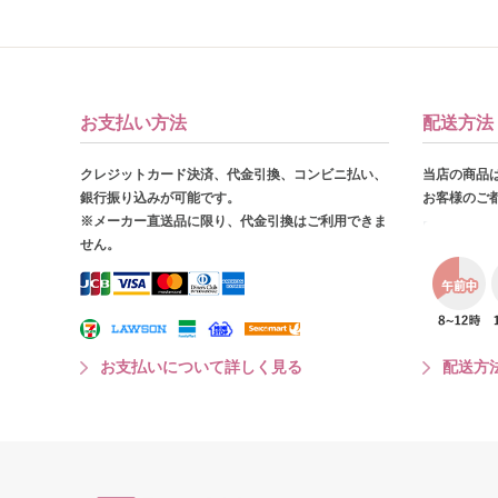
お支払い方法
配送方法
クレジットカード決済、代金引換、コンビニ払い、
当店の商品
銀行振り込みが可能です。
お客様のご
※メーカー直送品に限り、代金引換はご利用できま
せん。
お支払いについて詳しく見る
配送方