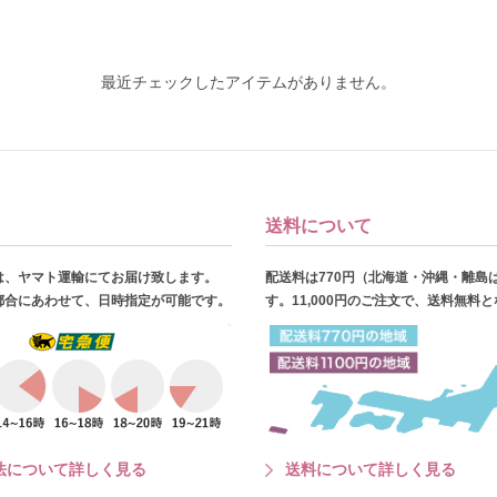
最近チェックしたアイテムがありません。
送料について
は、ヤマト運輸にてお届け致します。
配送料は770円（北海道・沖縄・離島
都合にあわせて、日時指定が可能です。
す。11,000円のご注文で、送料無料
法について詳しく見る
送料について詳しく見る