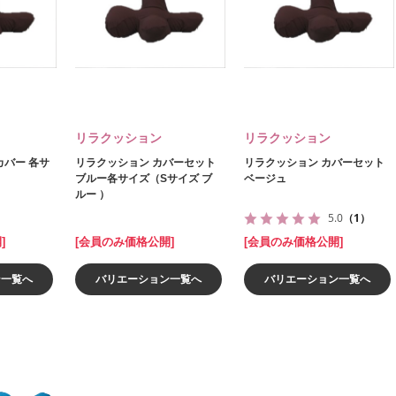
リラクッション
リラクッション
カバー 各サ
リラクッション カバーセット
リラクッション カバーセット
ブルー各サイズ（Sサイズ ブ
ベージュ
ルー ）
5.0
（1）
]
[会員のみ価格公開]
[会員のみ価格公開]
ン一覧へ
バリエーション一覧へ
バリエーション一覧へ