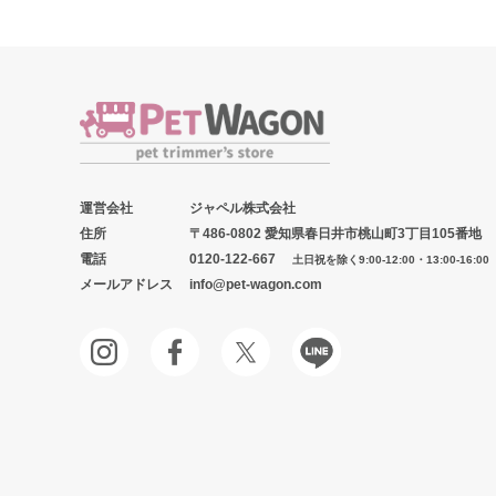
運営会社
ジャペル株式会社
住所
〒486-0802 愛知県春日井市桃山町3丁目105番地
電話
0120-122-667
土日祝を除く9:00-12:00・13:00-16:00
メールアドレス
info@pet-wagon.com