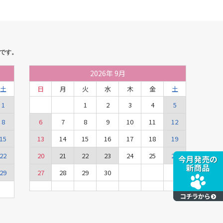
です。
2026
年
9月
土
日
月
火
水
木
金
土
1
1
2
3
4
5
8
6
7
8
9
10
11
12
15
13
14
15
16
17
18
19
22
20
21
22
23
24
25
26
29
27
28
29
30