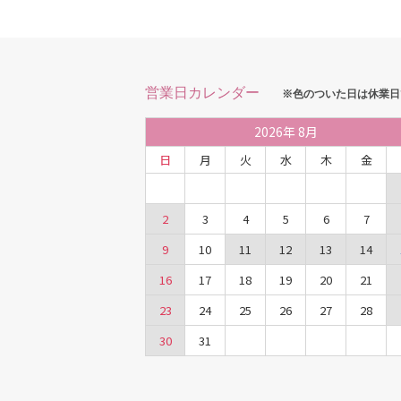
営業日カレンダー
※色のついた日は休業日
2026
年
8月
日
月
火
水
木
金
2
3
4
5
6
7
9
10
11
12
13
14
16
17
18
19
20
21
23
24
25
26
27
28
30
31