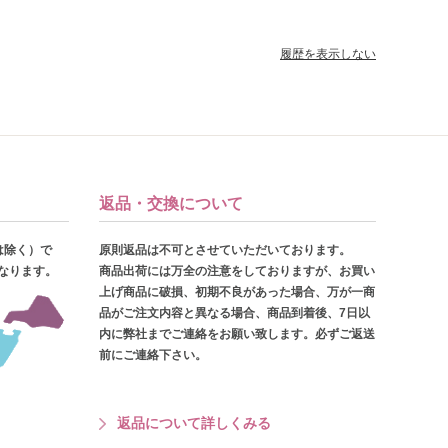
履歴を表示しない
返品・交換について
は除く）で
原則返品は不可とさせていただいております。
となります。
商品出荷には万全の注意をしておりますが、お買い
上げ商品に破損、初期不良があった場合、万が一商
品がご注文内容と異なる場合、商品到着後、7日以
内に弊社までご連絡をお願い致します。必ずご返送
前にご連絡下さい。
返品について詳しくみる