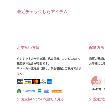
最近チェックしたアイテム
お支払い方法
配送方法
クレジットカード決済、代金引換、コンビニ払い、
当店の商品
銀行振り込みが可能です。
お客様のご
※メーカー直送品に限り、代金引換はご利用できま
せん。
お支払いについて詳しく見る
配送方