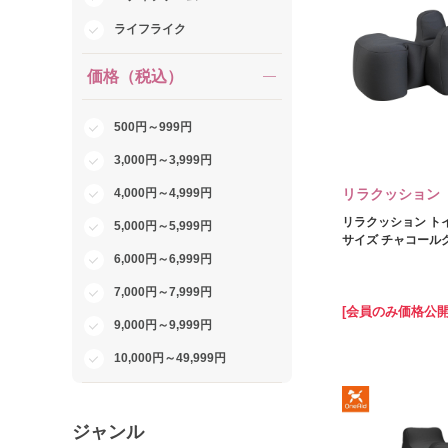
ライフライク
価格（税込）
500円～999円
3,000円～3,999円
4,000円～4,999円
リラクッション
リラクッション ト
5,000円～5,999円
サイズ チャコール
6,000円～6,999円
7,000円～7,999円
[会員のみ価格公開
9,000円～9,999円
10,000円～49,999円
ジャンル