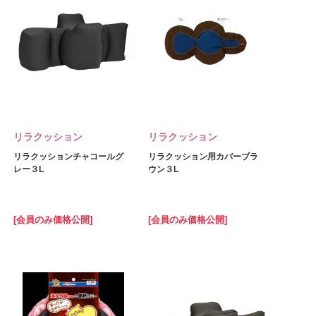
リラクッション
リラクッション
リラクッションチャコールグ
リラクッション用カバーブラ
レー３L
ウン３L
[会員のみ価格公開]
[会員のみ価格公開]