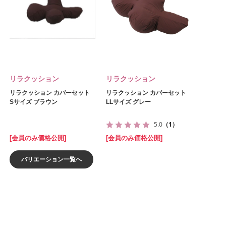
リラクッション
リラクッション
リラクッション カバーセット
リラクッション カバーセット
Sサイズ ブラウン
LLサイズ グレー
5.0
（1）
[会員のみ価格公開]
[会員のみ価格公開]
バリエーション一覧へ