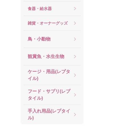
食器・給水器
雑貨・オーナーグッズ
鳥・小動物
観賞魚・水生生物
ケージ・用品(レプタ
イル)
フード・サプリ(レプ
タイル)
手入れ用品(レプタイ
ル)