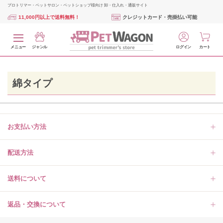
プロトリマー・ペットサロン・ペットショップ様向け 卸・仕入れ・通販サイト
11,000円以上で送料無料！
クレジットカード・売掛払い可能
メニュー
ジャンル
ログイン
カート
綿タイプ
お支払い方法
配送方法
送料について
返品・交換について