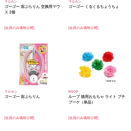
マルカン
マルカン
ゴーゴー 宙ぶらりん 交換用マウ
ゴーゴー くるくるちょうちょ
ス 2個
[会員のみ価格公開]
[会員のみ価格公開]
マルカン
ROOP
ゴーゴー 宙ぶらりん
ループ 猫用おもちゃ ライト プチ
ブーケ（単品）
[会員のみ価格公開]
[会員のみ価格公開]