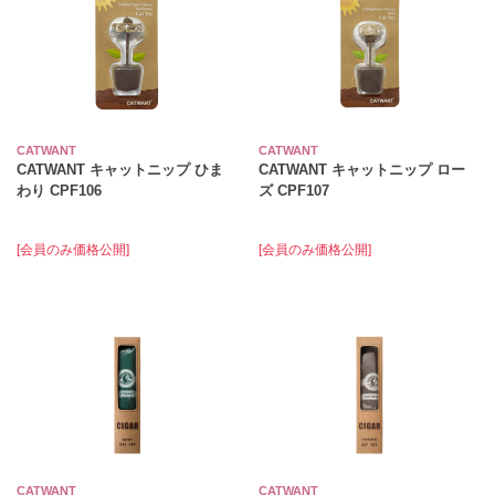
CATWANT
CATWANT
CATWANT キャットニップ ひま
CATWANT キャットニップ ロー
わり CPF106
ズ CPF107
[会員のみ価格公開]
[会員のみ価格公開]
CATWANT
CATWANT