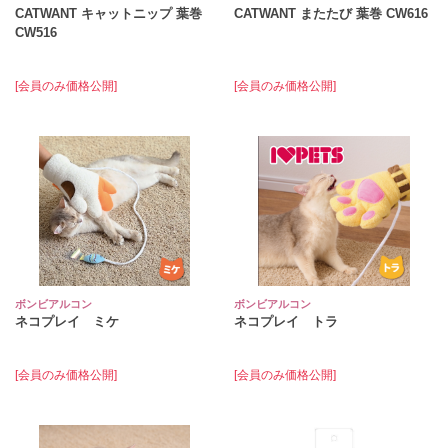
CATWANT キャットニップ 葉巻
CATWANT またたび 葉巻 CW616
CW516
[会員のみ価格公開]
[会員のみ価格公開]
ボンビアルコン
ボンビアルコン
ネコプレイ ミケ
ネコプレイ トラ
[会員のみ価格公開]
[会員のみ価格公開]