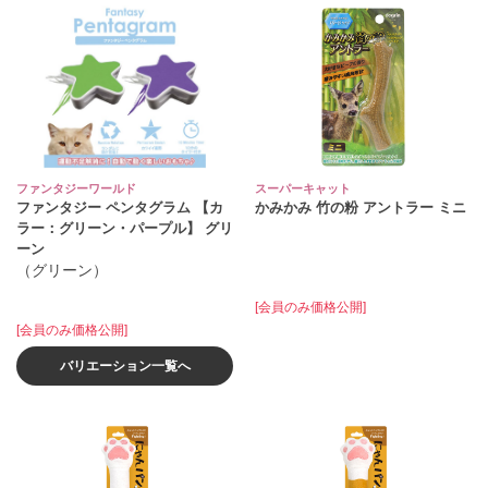
ファンタジーワールド
スーパーキャット
ファンタジー ペンタグラム 【カ
かみかみ 竹の粉 アントラー ミニ
ラー：グリーン・パープル】 グリ
ーン
（グリーン）
[会員のみ価格公開]
[会員のみ価格公開]
バリエーション一覧へ