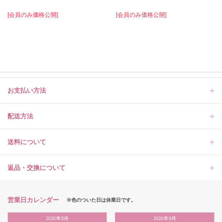
[会員のみ価格公開]
[会員のみ価格公開]
お支払い方法
配送方法
送料について
返品・交換について
営業日カレンダー
※色のついた日は休業日です。
2026
年
8月
2026
年
9月