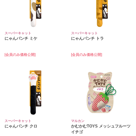
スーパーキャット
スーパーキャット
にゃんパンチ ミケ
にゃんパンチ トラ
[会員のみ価格公開]
[会員のみ価格公開]
スーパーキャット
マルカン
にゃんパンチ クロ
かむかむTOYS メッシュフルーツ
イチゴ