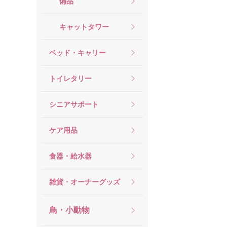
備品
キャットタワー
ベッド・キャリー
トイレタリー
シニアサポート
ケア用品
食器・給水器
雑貨・オーナーグッズ
鳥・小動物