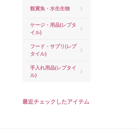
観賞魚・水生生物
ケージ・用品(レプタ
イル)
フード・サプリ(レプ
タイル)
手入れ用品(レプタイ
ル)
最近チェックしたアイテム