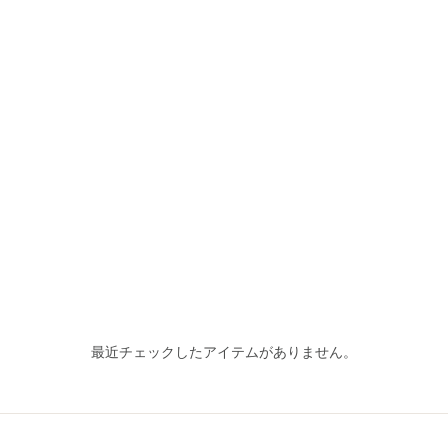
最近チェックしたアイテムがありません。