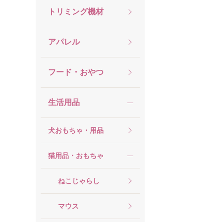
トリミング機材
アパレル
フード・おやつ
生活用品
犬おもちゃ・用品
猫用品・おもちゃ
ねこじゃらし
マウス