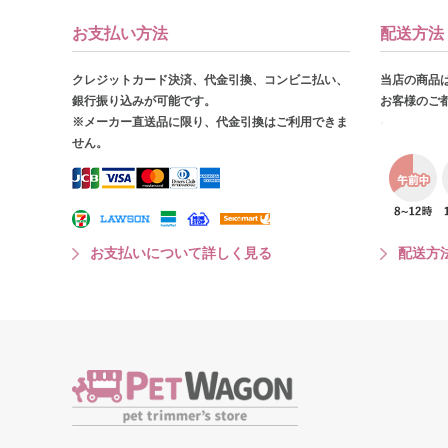
お支払い方法
配送方法
クレジットカード決済、代金引換、コンビニ払い、
当店の商品
銀行振り込みが可能です。
お客様のご
※メーカー直送品に限り、代金引換はご利用できま
せん。
お支払いについて詳しく見る
配送方