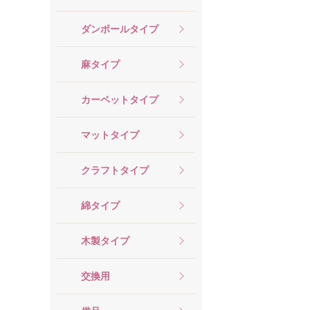
ダンボールタイプ
麻タイプ
カーペットタイプ
マットタイプ
クラフトタイプ
綿タイプ
木製タイプ
交換用