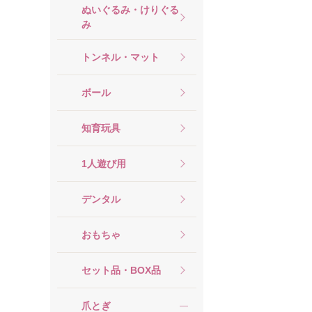
ぬいぐるみ・けりぐる
み
トンネル・マット
ボール
知育玩具
1人遊び用
デンタル
おもちゃ
セット品・BOX品
爪とぎ