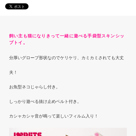
飼い主も猫になりきって一緒に遊べる手袋型スキンシッ
プトイ。
分厚いグローブ形状なのでケリケリ、カミカミされても大丈
夫！
お魚型ネコじゃらし付き。
しっかり遊べる抜け止めベルト付き。
カシャカシャ音が鳴って楽しいフィルム入り！