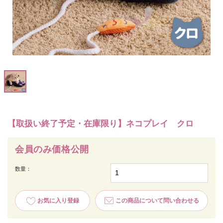
【取扱い終了予定・在庫限り】ネコプレイ クロ
会員のみ価格公開
数量：
お気に入り登録
この商品について問い合わせる