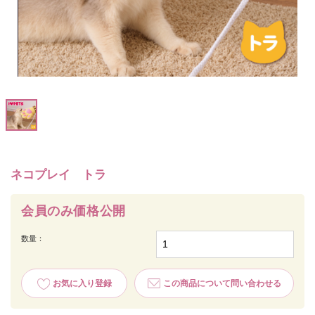
ネコプレイ トラ
会員のみ価格公開
数量：
お気に入り登録
この商品について問い合わせる