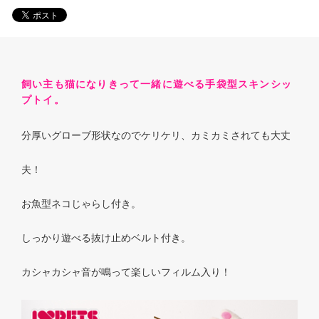
飼い主も猫になりきって一緒に遊べる手袋型スキンシッ
プトイ。
分厚いグローブ形状なのでケリケリ、カミカミされても大丈
夫！
お魚型ネコじゃらし付き。
しっかり遊べる抜け止めベルト付き。
カシャカシャ音が鳴って楽しいフィルム入り！