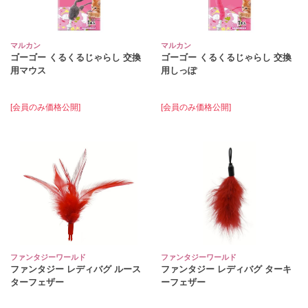
マルカン
マルカン
ゴーゴー くるくるじゃらし 交換
ゴーゴー くるくるじゃらし 交換
用マウス
用しっぽ
[会員のみ価格公開]
[会員のみ価格公開]
ファンタジーワールド
ファンタジーワールド
ファンタジー レディバグ ルース
ファンタジー レディバグ ターキ
ターフェザー
ーフェザー