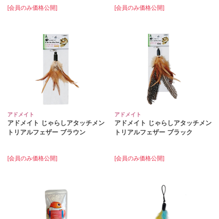
[会員のみ価格公開]
[会員のみ価格公開]
アドメイト
アドメイト
アドメイト じゃらしアタッチメン
アドメイト じゃらしアタッチメン
トリアルフェザー ブラウン
トリアルフェザー ブラック
[会員のみ価格公開]
[会員のみ価格公開]