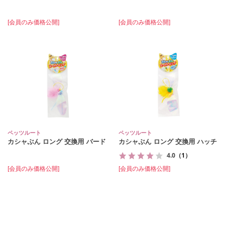
[会員のみ価格公開]
[会員のみ価格公開]
ペッツルート
ペッツルート
カシャぶん ロング 交換用 バード
カシャぶん ロング 交換用 ハッチ
4.0
（1）
[会員のみ価格公開]
[会員のみ価格公開]