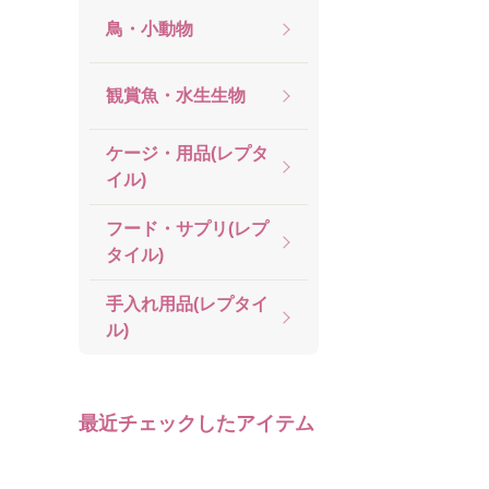
鳥・小動物
観賞魚・水生生物
ケージ・用品(レプタ
イル)
フード・サプリ(レプ
タイル)
手入れ用品(レプタイ
ル)
最近チェックしたアイテム