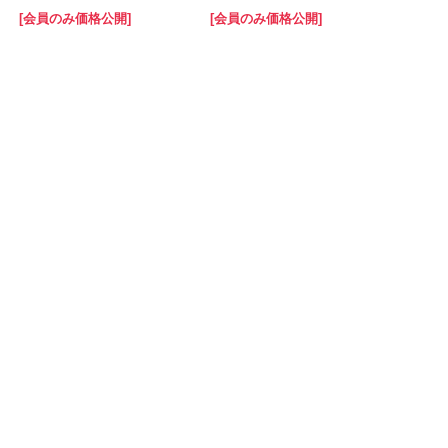
[会員のみ価格公開]
[会員のみ価格公開]