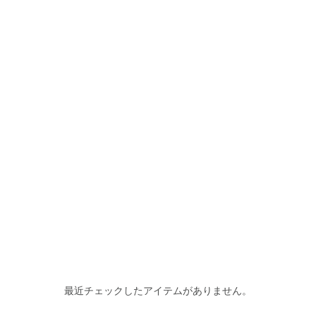
最近チェックしたアイテムがありません。