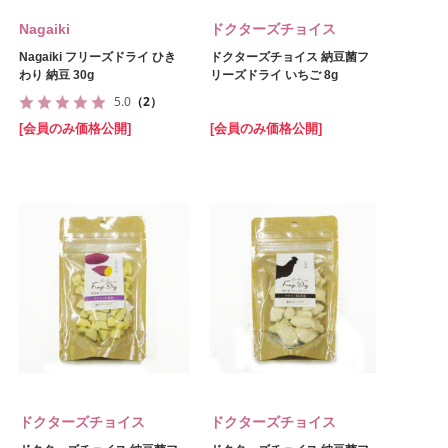
Nagaiki
ドクターズチョイス
Nagaiki フリーズドライ ひき
ドクターズチョイス 納豆菌フ
わり 納豆 30g
リーズドライ いちご 8g
5.0
（2）
[会員のみ価格公開]
[会員のみ価格公開]
ドクターズチョイス
ドクターズチョイス