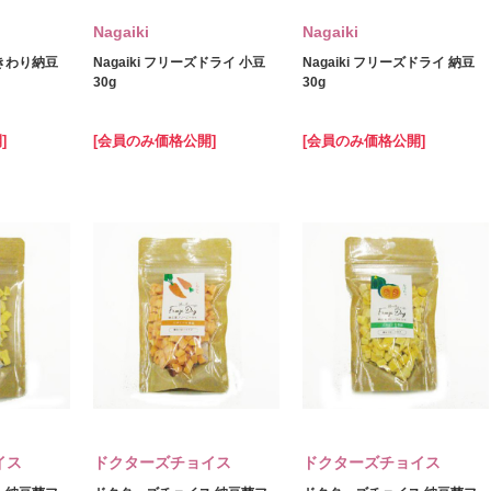
Nagaiki
Nagaiki
きわり納豆
Nagaiki フリーズドライ 小豆
Nagaiki フリーズドライ 納豆
30g
30g
]
[会員のみ価格公開]
[会員のみ価格公開]
イス
ドクターズチョイス
ドクターズチョイス