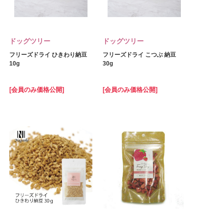
ドッグツリー
ドッグツリー
フリーズドライ ひきわり納豆
フリーズドライ こつぶ 納豆
10g
30g
[会員のみ価格公開]
[会員のみ価格公開]