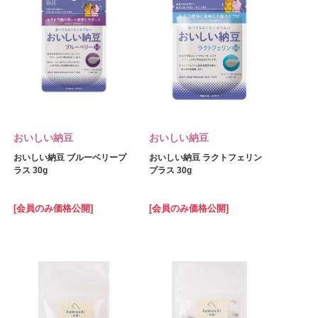
おいしい納豆
おいしい納豆
おいしい納豆 ブルーベリープ
おいしい納豆 ラクトフェリン
ラス 30g
プラス 30g
[会員のみ価格公開]
[会員のみ価格公開]