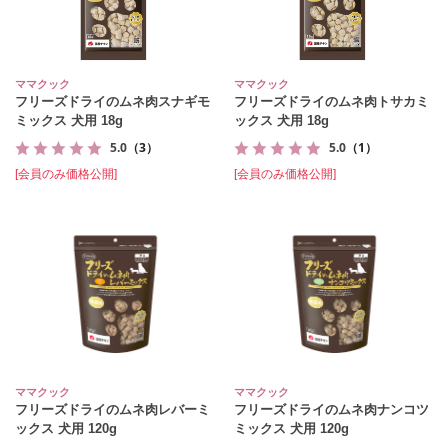
ママクック
ママクック
フリーズドライのムネ肉スナギモ
フリーズドライのムネ肉トサカミ
ミックス 犬用 18g
ックス 犬用 18g
5.0
（3）
5.0
（1）
[会員のみ価格公開]
[会員のみ価格公開]
ママクック
ママクック
フリーズドライのムネ肉レバーミ
フリーズドライのムネ肉ナンコツ
ックス 犬用 120g
ミックス 犬用 120g