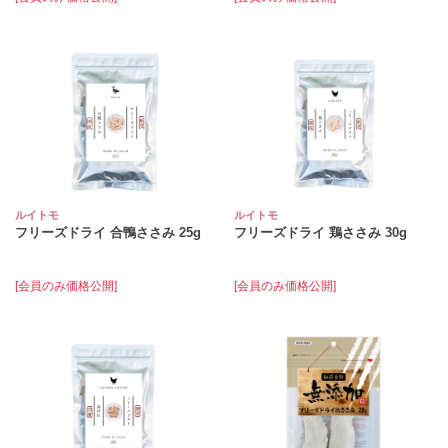
ルイトモ
ルイトモ
フリーズドライ 合鴨ささみ 25g
フリーズドライ 鶏ささみ 30g
[会員のみ価格公開]
[会員のみ価格公開]