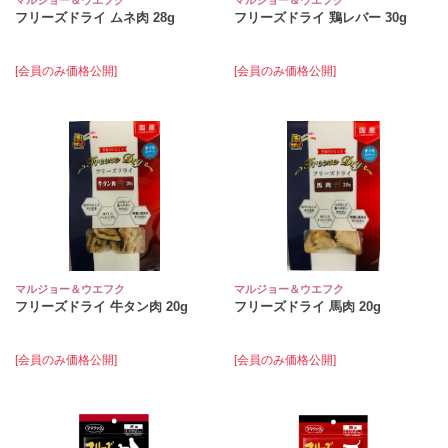
マルジョー＆ウエフク
マルジョー＆ウエフク
フリーズドライ ムネ肉 28g
フリーズドライ 鶏レバー 30g
[会員のみ価格公開]
[会員のみ価格公開]
マルジョー＆ウエフク
マルジョー＆ウエフク
フリーズドライ 牛タン肉 20g
フリーズドライ 馬肉 20g
[会員のみ価格公開]
[会員のみ価格公開]