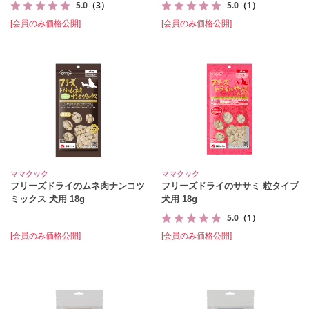
5.0
（3）
5.0
（1）
[会員のみ価格公開]
[会員のみ価格公開]
ママクック
ママクック
フリーズドライのムネ肉ナンコツ
フリーズドライのササミ 粒タイプ
ミックス 犬用 18g
犬用 18g
5.0
（1）
[会員のみ価格公開]
[会員のみ価格公開]