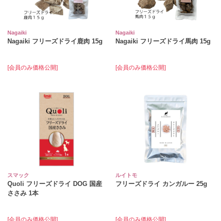
Nagaiki
Nagaiki
Nagaiki フリーズドライ鹿肉 15g
Nagaiki フリーズドライ馬肉 15g
[会員のみ価格公開]
[会員のみ価格公開]
スマック
ルイトモ
Quoli フリーズドライ DOG 国産
フリーズドライ カンガルー 25g
ささみ 1本
[会員のみ価格公開]
[会員のみ価格公開]