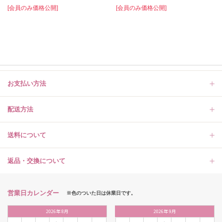
[会員のみ価格公開]
[会員のみ価格公開]
お支払い方法
配送方法
送料について
返品・交換について
営業日カレンダー
※色のついた日は休業日です。
2026
年
8月
2026
年
9月