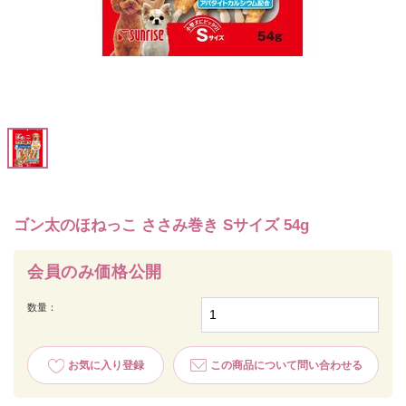
ゴン太のほねっこ ささみ巻き Sサイズ 54g
会員のみ価格公開
数量：
お気に入り登録
この商品について問い合わせる