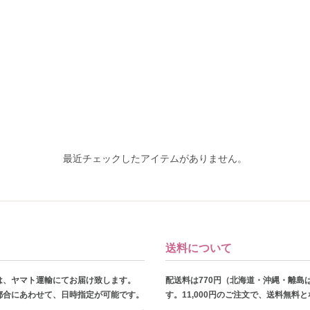
最近チェックしたアイテムがありません。
送料について
は、ヤマト運輸にてお届け致します。
配送料は770円（北海道・沖縄・離島
都合にあわせて、日時指定が可能です。
す。11,000円のご注文で、送料無料