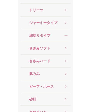
トリーツ
ジャーキータイプ
細切りタイプ
ささみソフト
ささみハード
豚みみ
ビーフ・ホース
砂肝
さつまいも