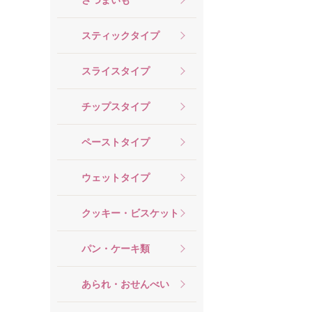
スティックタイプ
スライスタイプ
チップスタイプ
ペーストタイプ
ウェットタイプ
クッキー・ビスケット
パン・ケーキ類
あられ・おせんべい