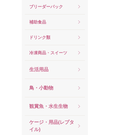
ブリーダーパック
補助食品
ドリンク類
冷凍商品・スイーツ
生活用品
鳥・小動物
観賞魚・水生生物
ケージ・用品(レプタ
イル)