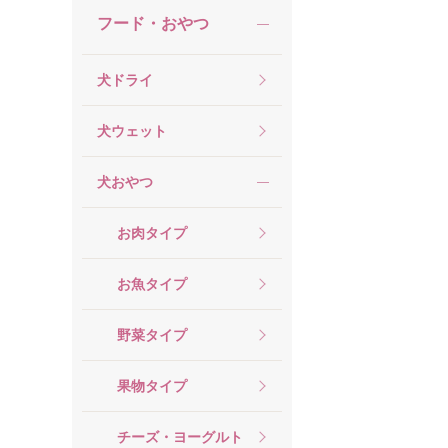
フード・おやつ
犬ドライ
犬ウェット
犬おやつ
お肉タイプ
お魚タイプ
野菜タイプ
果物タイプ
チーズ・ヨーグルト