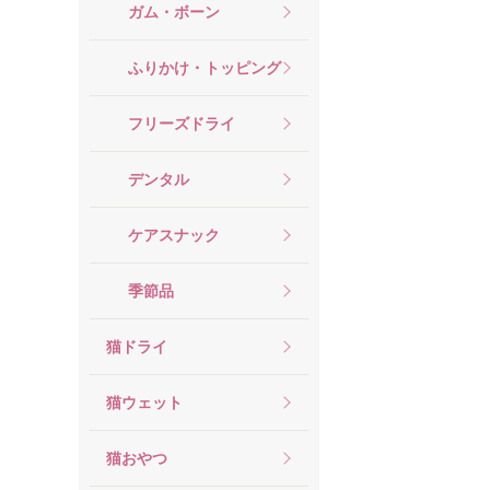
ガム・ボーン
ふりかけ・トッピング
フリーズドライ
デンタル
ケアスナック
季節品
猫ドライ
猫ウェット
猫おやつ