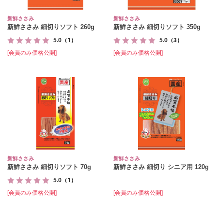
新鮮ささみ
新鮮ささみ
新鮮ささみ 細切りソフト 260g
新鮮ささみ 細切りソフト 350g
5.0
（1）
5.0
（3）
[会員のみ価格公開]
[会員のみ価格公開]
新鮮ささみ
新鮮ささみ
新鮮ささみ 細切りソフト 70g
新鮮ささみ 細切り シニア用 120g
5.0
（1）
[会員のみ価格公開]
[会員のみ価格公開]