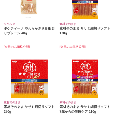
リベルタ
素材そのまま
ポケティーノ やわらかささみ細切
素材そのまま ササミ細切りソフト
りプレーン 40g
130g
[会員のみ価格公開]
[会員のみ価格公開]
素材そのまま
素材そのまま
素材そのまま ササミ細切りソフト
素材そのまま ササミ細切りソフト
280g
7歳からの健康ケア 110g