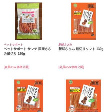
ペットサポート
新鮮ささみ
ペットサポート サンテ 国産ささ
新鮮ささみ 細切りソフト 130g
み薄切り 120g
[会員のみ価格公開]
[会員のみ価格公開]