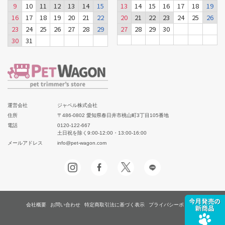
9
10
11
12
13
14
15
13
14
15
16
17
18
19
16
17
18
19
20
21
22
20
21
22
23
24
25
26
23
24
25
26
27
28
29
27
28
29
30
30
31
運営会社
ジャペル株式会社
住所
〒486-0802 愛知県春日井市桃山町3丁目105番地
電話
0120-122-667
土日祝を除く9:00-12:00・13:00-16:00
メールアドレス
info@pet-wagon.com
会社概要
お問い合わせ
特定商取引法に基づく表示
プライバシーポリシー