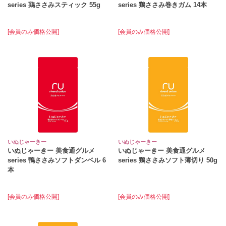
series 鶏ささみスティック 55g
series 鶏ささみ巻きガム 14本
[会員のみ価格公開]
[会員のみ価格公開]
いぬじゃーきー
いぬじゃーきー
いぬじゃーきー 美食通グルメ
いぬじゃーきー 美食通グルメ
series 鴨ささみソフトダンベル 6
series 鶏ささみソフト薄切り 50g
本
[会員のみ価格公開]
[会員のみ価格公開]