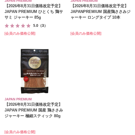
JAPAN PREMIUM
JAPAN PREMIUM
【2026年8月31日価格改定予定】
【2026年8月31日価格改定予定】
JAPAN PREMIUM ひとくち 鶏サ
JAPANPREMIUM 国産鶏ささみジ
サミ ジャーキー 85g
ャーキー ロングタイプ 10本
5.0
（3）
[会員のみ価格公開]
[会員のみ価格公開]
JAPAN PREMIUM
【2026年8月31日価格改定予定】
JAPAN PREMIUM 国産 鶏ささみ
ジャーキー 極細スティック 80g
[会員のみ価格公開]