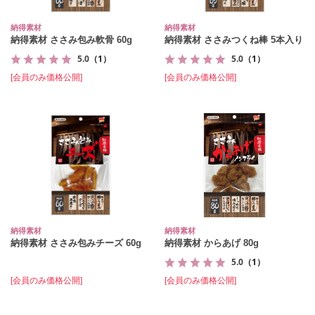
納得素材
納得素材
納得素材 ささみ包み軟骨 60g
納得素材 ささみつくね棒 5本入り
5.0
（1）
5.0
（1）
[会員のみ価格公開]
[会員のみ価格公開]
納得素材
納得素材
納得素材 ささみ包みチーズ 60g
納得素材 からあげ 80g
5.0
（1）
[会員のみ価格公開]
[会員のみ価格公開]