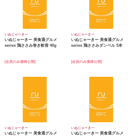
いぬじゃーきー
いぬじゃーきー
いぬじゃーきー 美食通グルメ
いぬじゃーきー 美食通グルメ
series 鶏ささみ巻き軟骨 40g
series 鶏ささみダンベル 5本
[会員のみ価格公開]
[会員のみ価格公開]
いぬじゃーきー
いぬじゃーきー
いぬじゃーきー 美食通グルメ
いぬじゃーきー 美食通グルメ