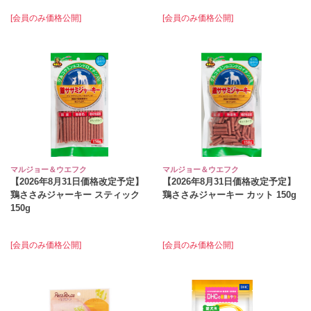
[会員のみ価格公開]
[会員のみ価格公開]
マルジョー＆ウエフク
マルジョー＆ウエフク
【2026年8月31日価格改定予定】
【2026年8月31日価格改定予定】
鶏ささみジャーキー スティック
鶏ささみジャーキー カット 150g
150g
[会員のみ価格公開]
[会員のみ価格公開]