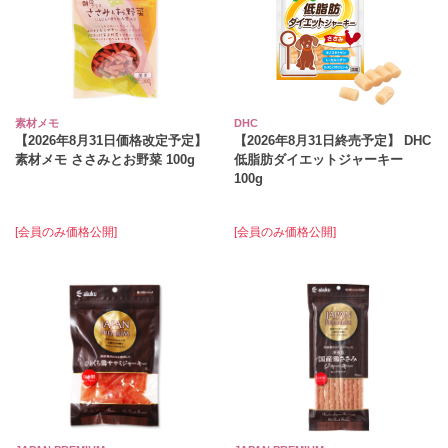
素材メモ
DHC
【2026年8月31日価格改定予定】
【2026年8月31日終売予定】 DHC
素材メモ ささみとお野菜 100g
低脂肪ダイエットジャーキー
100g
[会員のみ価格公開]
[会員のみ価格公開]