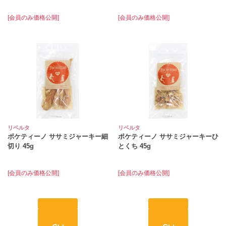
[会員のみ価格公開]
[会員のみ価格公開]
リベルタ
リベルタ
ポケティーノ ササミジャーキー細
ポケティーノ ササミジャーキーひ
切り 45g
とくち 45g
[会員のみ価格公開]
[会員のみ価格公開]