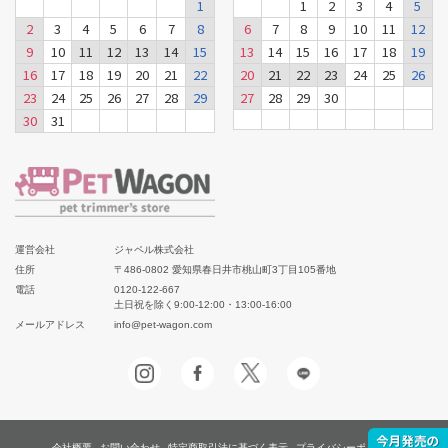
1
1
2
3
4
5
2
3
4
5
6
7
8
6
7
8
9
10
11
12
9
10
11
12
13
14
15
13
14
15
16
17
18
19
16
17
18
19
20
21
22
20
21
22
23
24
25
26
23
24
25
26
27
28
29
27
28
29
30
30
31
運営会社
ジャペル株式会社
住所
〒486-0802 愛知県春日井市桃山町3丁目105番地
電話
0120-122-667
土日祝を除く9:00-12:00・13:00-16:00
メールアドレス
info@pet-wagon.com
会社概要
お問い合わせ
特定商取引法に基づく表示
プライバシーポリシー