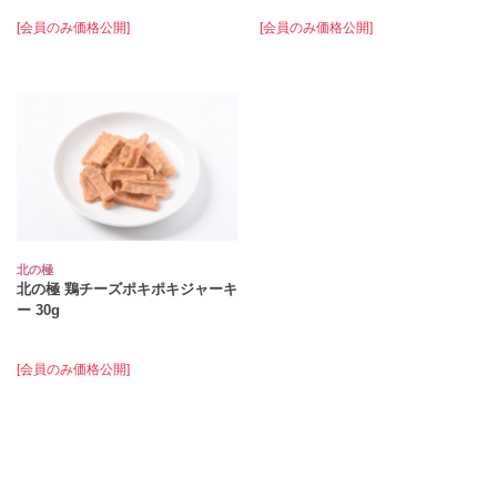
[会員のみ価格公開]
[会員のみ価格公開]
北の極
北の極 鶏チーズポキポキジャーキ
ー 30g
[会員のみ価格公開]