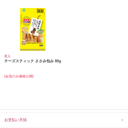
友人
チーズスティック ささみ包み 80g
[会員のみ価格公開]
お支払い方法