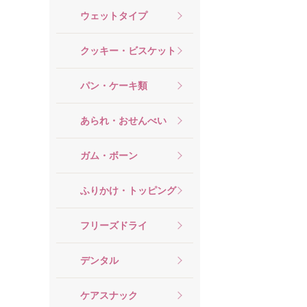
ウェットタイプ
クッキー・ビスケット
パン・ケーキ類
あられ・おせんべい
ガム・ボーン
ふりかけ・トッピング
フリーズドライ
デンタル
ケアスナック