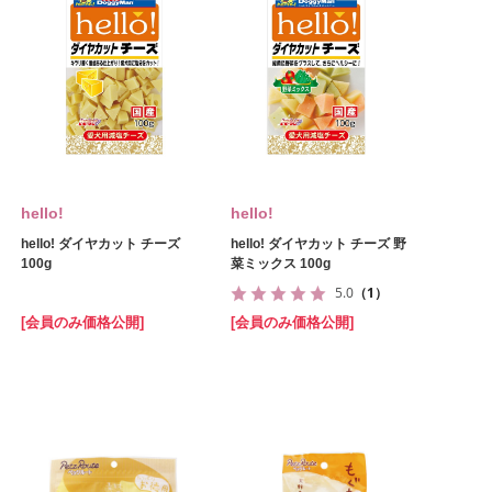
hello!
hello!
hello! ダイヤカット チーズ
hello! ダイヤカット チーズ 野
100g
菜ミックス 100g
5.0
（1）
[会員のみ価格公開]
[会員のみ価格公開]