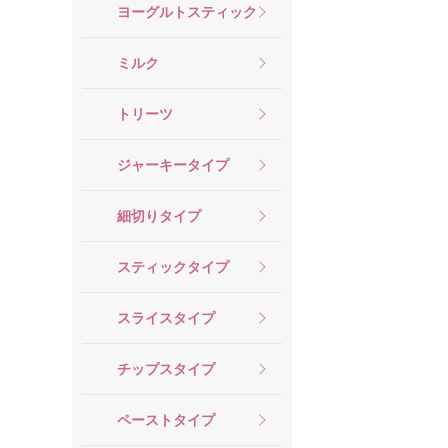
ヨーグルトスティック
ミルク
トリーツ
ジャーキータイプ
細切りタイプ
スティックタイプ
スライスタイプ
チップスタイプ
ペーストタイプ