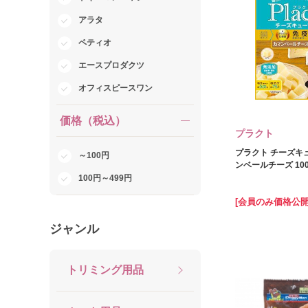
アラタ
ペティオ
エースプロダクツ
オフィスピースワン
価格（税込）
プラクト
プラクト チーズキ
～100円
ンベールチーズ 100
100円～499円
[会員のみ価格公開
ジャンル
トリミング用品