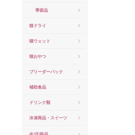
季節品
猫ドライ
猫ウェット
猫おやつ
ブリーダーパック
補助食品
ドリンク類
冷凍商品・スイーツ
生活用品