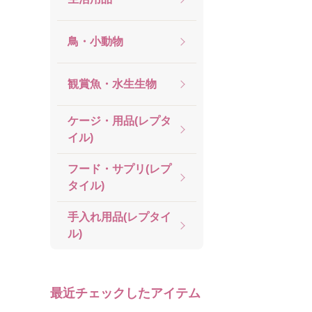
鳥・小動物
観賞魚・水生生物
ケージ・用品(レプタ
イル)
フード・サプリ(レプ
タイル)
手入れ用品(レプタイ
ル)
最近チェックしたアイテム