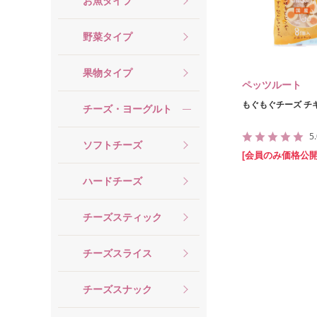
お魚タイプ
野菜タイプ
果物タイプ
ペッツルート
もぐもぐチーズ チキ
チーズ・ヨーグルト
5
ソフトチーズ
[会員のみ価格公開
ハードチーズ
チーズスティック
チーズスライス
チーズスナック