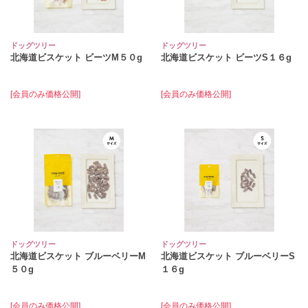
ドッグツリー
ドッグツリー
北海道ビスケット ビーツM５０g
北海道ビスケット ビーツS１６g
[会員のみ価格公開]
[会員のみ価格公開]
ドッグツリー
ドッグツリー
北海道ビスケット ブルーベリーM
北海道ビスケット ブルーベリーS
５０g
１６g
[会員のみ価格公開]
[会員のみ価格公開]