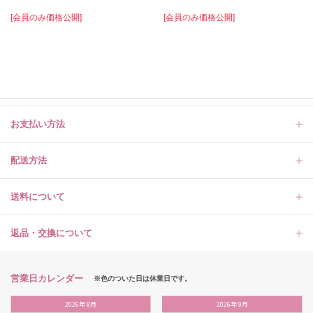
[会員のみ価格公開]
[会員のみ価格公開]
お支払い方法
配送方法
送料について
返品・交換について
営業日カレンダー
※色のついた日は休業日です。
2026
年
8月
2026
年
9月