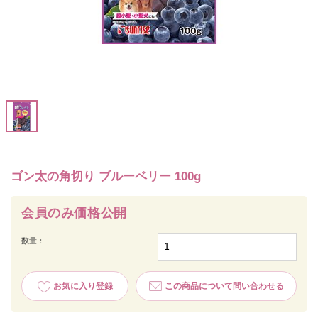
ゴン太の角切り ブルーベリー 100g
会員のみ価格公開
数量：
お気に入り登録
この商品について問い合わせる