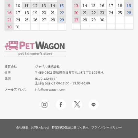
9
10
11
12
13
14
15
13
14
15
16
17
18
19
16
17
18
19
20
21
22
20
21
22
23
24
25
26
23
24
25
26
27
28
29
27
28
29
30
30
31
運営会社
ジャペル株式会社
住所
〒486-0802 愛知県春日井市桃山町3丁目105番地
電話
0120-122-667
土日祝を除く9:00-12:00・13:00-16:00
メールアドレス
info@pet-wagon.com
会社概要
お問い合わせ
特定商取引法に基づく表示
プライバシーポリシー