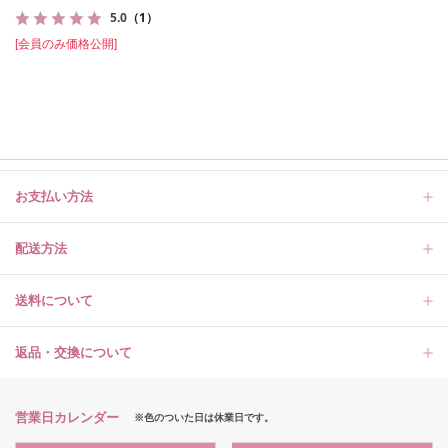
5.0
（1）
[会員のみ価格公開]
お支払い方法
配送方法
送料について
返品・交換について
営業日カレンダー
※色のついた日は休業日です。