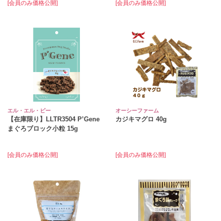
[会員のみ価格公開]
[会員のみ価格公開]
エル・エル・ピー
オーシーファーム
【在庫限り】LLTR3504 P’Gene
カジキマグロ 40g
まぐろブロック小粒 15g
[会員のみ価格公開]
[会員のみ価格公開]