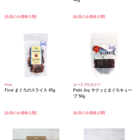
[会員のみ価格公開]
[会員のみ価格公開]
First
エースプロダクツ
First まぐろのスライス 45g
Petit Joy サクッとまぐろキュー
ブ 50g
[会員のみ価格公開]
[会員のみ価格公開]