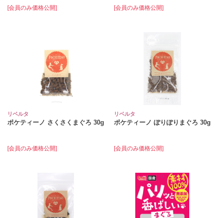
[会員のみ価格公開]
[会員のみ価格公開]
リベルタ
リベルタ
ポケティーノ さくさくまぐろ 30g
ポケティーノ ぽりぽりまぐろ 30g
[会員のみ価格公開]
[会員のみ価格公開]