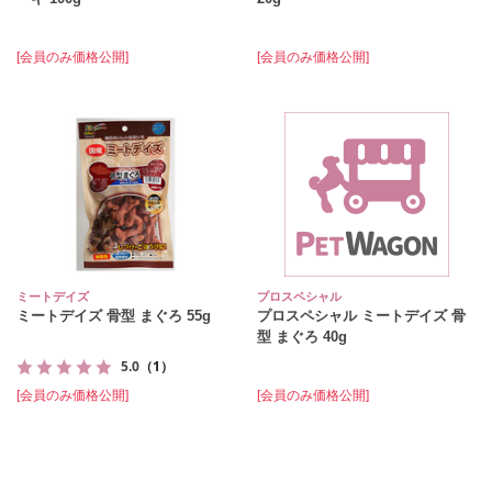
[会員のみ価格公開]
[会員のみ価格公開]
ミートデイズ
プロスペシャル
ミートデイズ 骨型 まぐろ 55g
プロスペシャル ミートデイズ 骨
型 まぐろ 40g
5.0
（1）
[会員のみ価格公開]
[会員のみ価格公開]