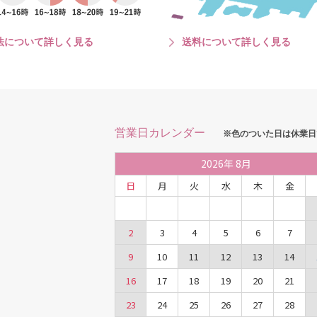
法について詳しく見る
送料について詳しく見る
営業日カレンダー
※色のついた日は休業日
2026
年
8月
日
月
火
水
木
金
2
3
4
5
6
7
9
10
11
12
13
14
16
17
18
19
20
21
23
24
25
26
27
28