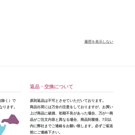
履歴を表示しない
返品・交換について
は除く）で
原則返品は不可とさせていただいております。
となります。
商品出荷には万全の注意をしておりますが、お買い
上げ商品に破損、初期不良があった場合、万が一商
品がご注文内容と異なる場合、商品到着後、7日以
内に弊社までご連絡をお願い致します。必ずご返送
前にご連絡下さい。