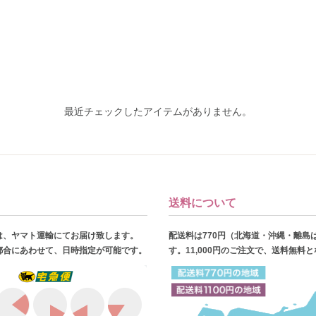
最近チェックしたアイテムがありません。
送料について
は、ヤマト運輸にてお届け致します。
配送料は770円（北海道・沖縄・離島
都合にあわせて、日時指定が可能です。
す。11,000円のご注文で、送料無料