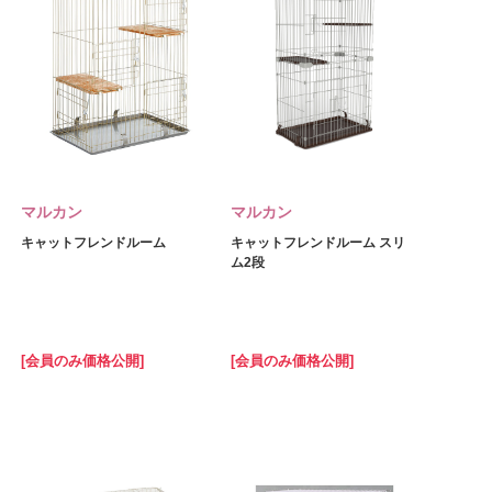
マルカン
マルカン
キャットフレンドルーム
キャットフレンドルーム スリ
ム2段
[会員のみ価格公開]
[会員のみ価格公開]