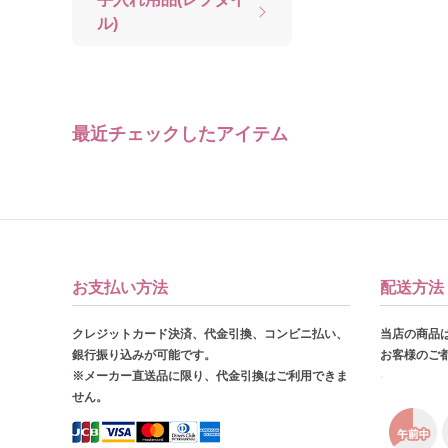
ル)
最近チェックしたアイテム
お支払い方法
配送方法
クレジットカード決済、代金引換、コンビニ払い、
当店の商品
銀行振り込みが可能です。
お客様のご
※メーカー直送品に限り、代金引換はご利用できま
せん。