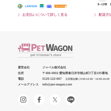
お支払いについて詳しく見る
配送方
運営会社
ジャペル株式会社
住所
〒486-0802 愛知県春日井市桃山町3丁目105番地
電話
0120-122-667
土日祝を除く9:00-12:00・13:00-16:00
メールアドレス
info@pet-wagon.com