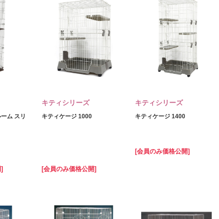
キティシリーズ
キティシリーズ
ーム スリ
キティケージ 1000
キティケージ 1400
[会員のみ価格公開]
]
[会員のみ価格公開]