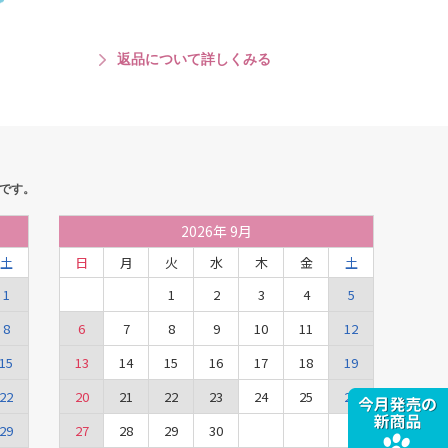
返品について詳しくみる
です。
2026
年
9月
土
日
月
火
水
木
金
土
1
1
2
3
4
5
8
6
7
8
9
10
11
12
15
13
14
15
16
17
18
19
22
20
21
22
23
24
25
26
29
27
28
29
30