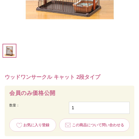
ウッドワンサークル キャット 2段タイプ
会員のみ価格公開
数量：
お気に入り登録
この商品について問い合わせる