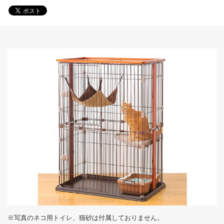
※写真のネコ用トイレ、猫砂は付属しておりません。