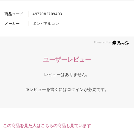
商品コード
4977082709403
メーカー
ボンビアルコン
ユーザーレビュー
レビューはありません。
※レビューを書くには
ログイン
が必要です。
この商品を見た人はこちらの商品も見ています