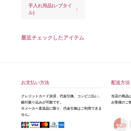
手入れ用品(レプタイ
ル)
最近チェックしたアイテム
お支払い方法
配送方法
クレジットカード決済、代金引換、コンビニ払い、
当店の商品
銀行振り込みが可能です。
お客様のご
※メーカー直送品に限り、代金引換はご利用できま
せん。