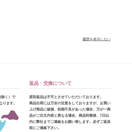
履歴を表示しない
返品・交換について
は除く）で
原則返品は不可とさせていただいております。
となります。
商品出荷には万全の注意をしておりますが、お買い
上げ商品に破損、初期不良があった場合、万が一商
品がご注文内容と異なる場合、商品到着後、7日以
内に弊社までご連絡をお願い致します。必ずご返送
前にご連絡下さい。