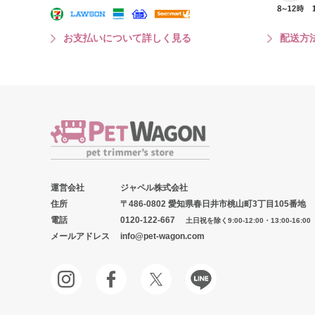
お支払いについて詳しく見る
配送方
運営会社
ジャペル株式会社
住所
〒486-0802 愛知県春日井市桃山町3丁目105番地
電話
0120-122-667
土日祝を除く9:00-12:00・13:00-16:00
メールアドレス
info@pet-wagon.com