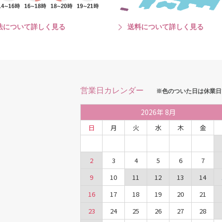
法について詳しく見る
送料について詳しく見る
営業日カレンダー
※色のついた日は休業日
2026
年
8月
日
月
火
水
木
金
2
3
4
5
6
7
9
10
11
12
13
14
16
17
18
19
20
21
23
24
25
26
27
28