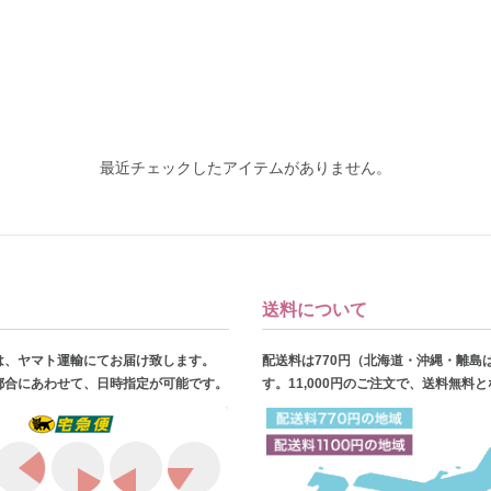
最近チェックしたアイテムがありません。
送料について
は、ヤマト運輸にてお届け致します。
配送料は770円（北海道・沖縄・離島
都合にあわせて、日時指定が可能です。
す。11,000円のご注文で、送料無料