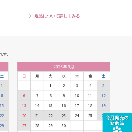
返品について詳しくみる
です。
2026
年
9月
土
日
月
火
水
木
金
土
1
1
2
3
4
5
8
6
7
8
9
10
11
12
15
13
14
15
16
17
18
19
22
20
21
22
23
24
25
26
29
27
28
29
30