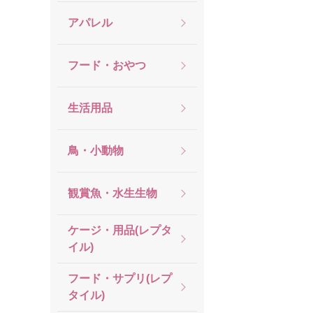
アパレル
フード・おやつ
生活用品
鳥・小動物
観賞魚・水生生物
ケージ・用品(レプタ
イル)
フード・サプリ(レプ
タイル)