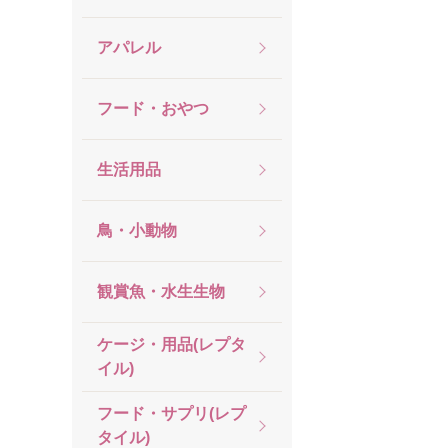
アパレル
フード・おやつ
生活用品
鳥・小動物
観賞魚・水生生物
ケージ・用品(レプタ
イル)
フード・サプリ(レプ
タイル)