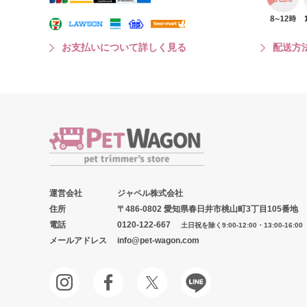
お支払いについて詳しく見る
配送方
運営会社
ジャペル株式会社
住所
〒486-0802 愛知県春日井市桃山町3丁目105番地
電話
0120-122-667
土日祝を除く9:00-12:00・13:00-16:00
メールアドレス
info@pet-wagon.com