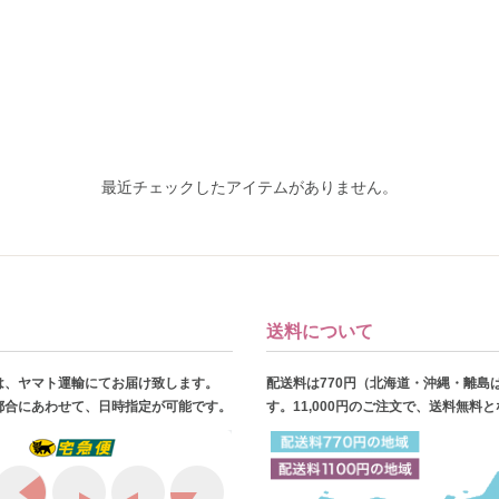
最近チェックしたアイテムがありません。
送料について
は、ヤマト運輸にてお届け致します。
配送料は770円（北海道・沖縄・離島
都合にあわせて、日時指定が可能です。
す。11,000円のご注文で、送料無料