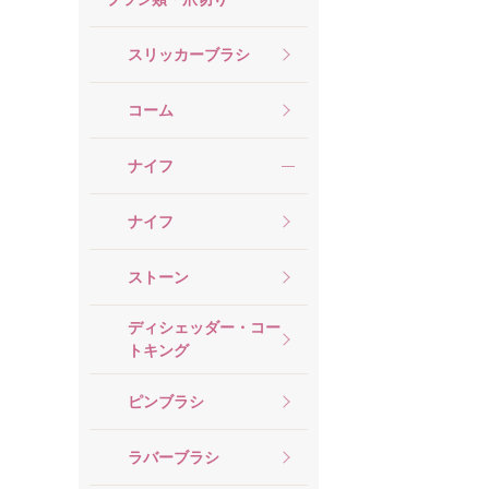
スリッカーブラシ
コーム
ナイフ
ナイフ
ストーン
ディシェッダー・コー
トキング
ピンブラシ
ラバーブラシ