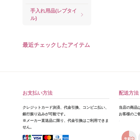
手入れ用品(レプタイ
ル)
最近チェックしたアイテム
お支払い方法
配送方法
クレジットカード決済、代金引換、コンビニ払い、
当店の商品
銀行振り込みが可能です。
お客様のご
※メーカー直送品に限り、代金引換はご利用できま
せん。