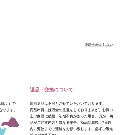
履歴を表示しない
返品・交換について
は除く）で
原則返品は不可とさせていただいております。
となります。
商品出荷には万全の注意をしておりますが、お買い
上げ商品に破損、初期不良があった場合、万が一商
品がご注文内容と異なる場合、商品到着後、7日以
内に弊社までご連絡をお願い致します。必ずご返送