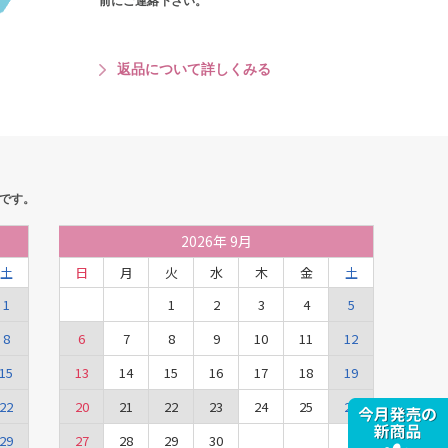
前にご連絡下さい。
返品について詳しくみる
です。
2026
年
9月
土
日
月
火
水
木
金
土
1
1
2
3
4
5
8
6
7
8
9
10
11
12
15
13
14
15
16
17
18
19
22
20
21
22
23
24
25
26
29
27
28
29
30