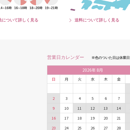
法について詳しく見る
送料について詳しく見る
営業日カレンダー
※色のついた日は休業日
2026
年
8月
日
月
火
水
木
金
2
3
4
5
6
7
9
10
11
12
13
14
16
17
18
19
20
21
23
24
25
26
27
28