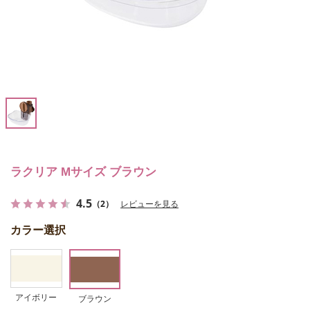
ラクリア Mサイズ ブラウン
4.5
（2）
レビューを見る
カラー選択
アイボリー
ブラウン