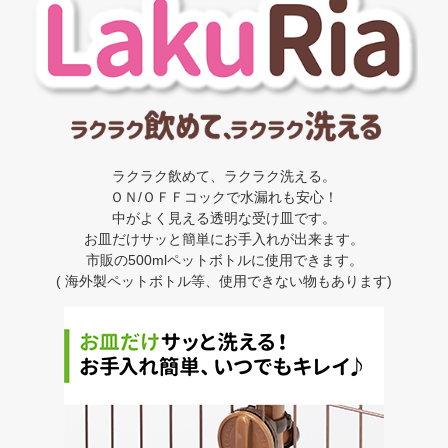
ラクラク飲めて、ラクラク洗える。
ＯＮ/ＯＦＦコックで水漏れも安心！
中がよく見える透明な受け皿です。
お皿だけサッと簡単にお手入れが出来ます。
市販の500mlペットボトルに使用できます。
( 海外製ペットボトル等、使用できない物もあります)