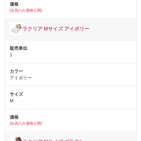
[会員のみ価格公開]
ラクリア Mサイズ アイボリー
1
アイボリー
M
[会員のみ価格公開]