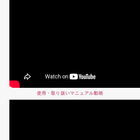
使用・取り扱いマニュアル動画