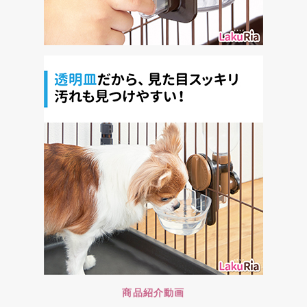
商品紹介動画