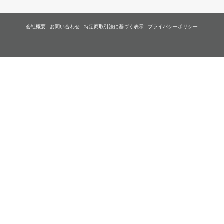
会社概要
お問い合わせ
特定商取引法に基づく表示
プライバシーポリシー