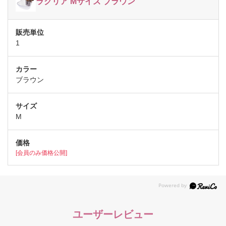
ラクリア Mサイズ ブラウン
1
ブラウン
M
[会員のみ価格公開]
ユーザーレビュー