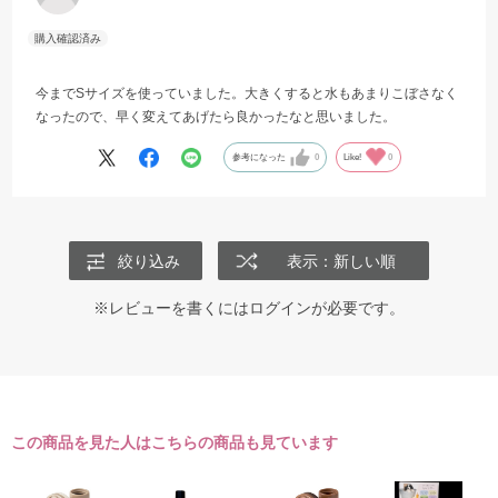
今までSサイズを使っていました。大きくすると水もあまりこぼさなく
なったので、早く変えてあげたら良かったなと思いました。
参考になった
0
Like!
0
絞り込み
表示：新しい順
※レビューを書くには
ログイン
が必要です。
この商品を見た人はこちらの商品も見ています