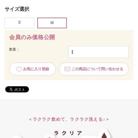
サイズ選択
S
M
会員のみ価格公開
数量：
お気に入り登録
この商品について問い合わせる
＜ラクラク飲めて、ラクラク洗える♪＞