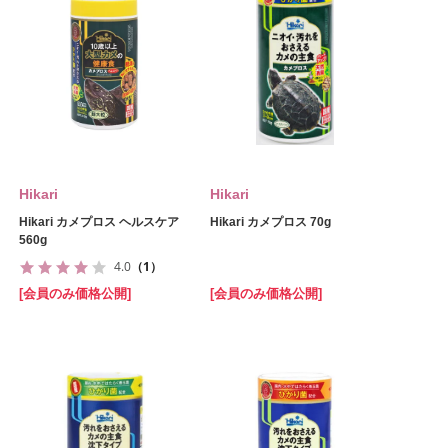
Hikari
Hikari
Hikari カメプロス ヘルスケア
Hikari カメプロス 70g
560g
4.0
（1）
[会員のみ価格公開]
[会員のみ価格公開]