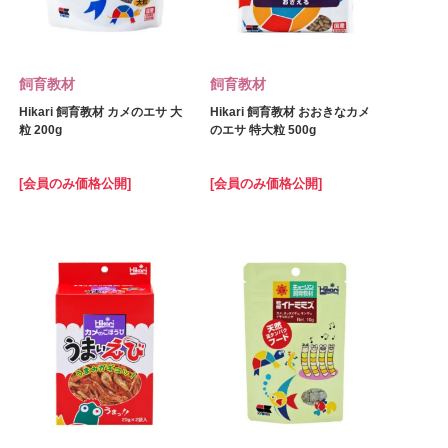
飼育教材
飼育教材
Hikari 飼育教材 カメのエサ 大
Hikari 飼育教材 おおきなカメ
粒 200g
のエサ 特大粒 500g
[会員のみ価格公開]
[会員のみ価格公開]