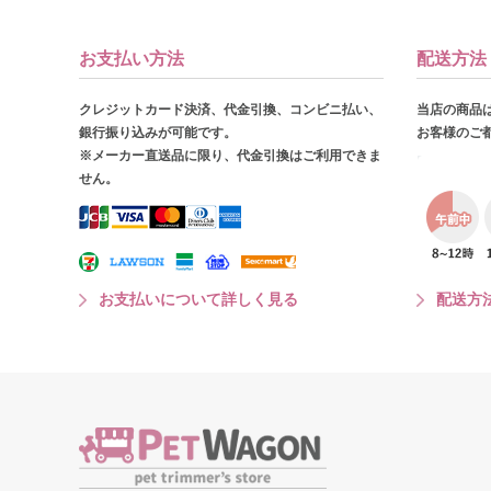
お支払い方法
配送方法
クレジットカード決済、代金引換、コンビニ払い、
当店の商品
銀行振り込みが可能です。
お客様のご
※メーカー直送品に限り、代金引換はご利用できま
せん。
お支払いについて詳しく見る
配送方