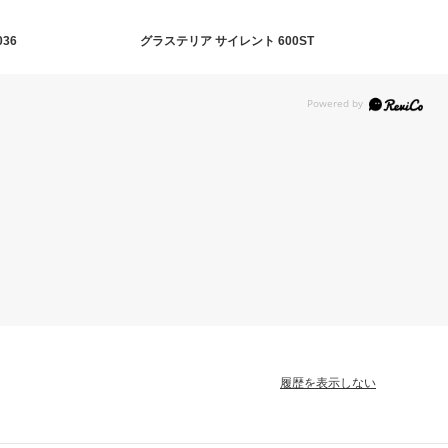
036
グラステリア サイレント 600ST
履歴を表示しない