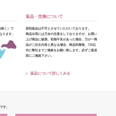
返品・交換について
は除く）で
原則返品は不可とさせていただいております。
となります。
商品出荷には万全の注意をしておりますが、お買い
上げ商品に破損、初期不良があった場合、万が一商
品がご注文内容と異なる場合、商品到着後、7日以
内に弊社までご連絡をお願い致します。必ずご返送
前にご連絡下さい。
返品について詳しくみる
です。