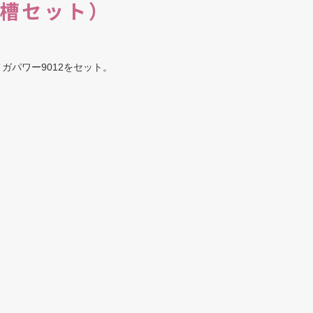
槽セット）
ガパワー9012をセット。