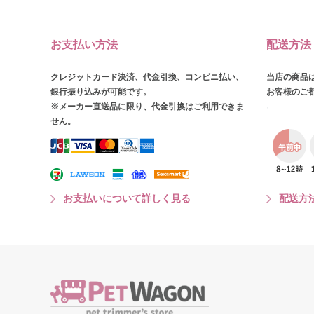
お支払い方法
配送方法
クレジットカード決済、代金引換、コンビニ払い、
当店の商品
銀行振り込みが可能です。
お客様のご
※メーカー直送品に限り、代金引換はご利用できま
せん。
お支払いについて詳しく見る
配送方