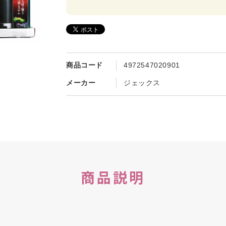
商品コード
4972547020901
メーカー
ジェックス
商品説明