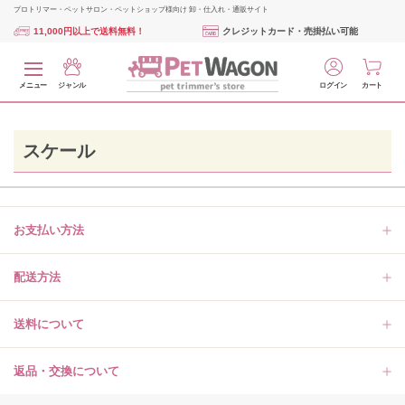
プロトリマー・ペットサロン・ペットショップ様向け 卸・仕入れ・通販サイト
11,000円以上で送料無料！
クレジットカード・売掛払い可能
メニュー
ジャンル
ログイン
カート
スケール
お支払い方法
配送方法
送料について
返品・交換について