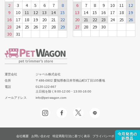
2
3
4
5
6
7
8
6
7
8
9
10
11
12
9
10
11
12
13
14
15
13
14
15
16
17
18
19
16
17
18
19
20
21
22
20
21
22
23
24
25
26
23
24
25
26
27
28
29
27
28
29
30
30
31
運営会社
ジャペル株式会社
住所
〒486-0802 愛知県春日井市桃山町3丁目105番地
電話
0120-122-667
土日祝を除く9:00-12:00・13:00-16:00
メールアドレス
info@pet-wagon.com
会社概要
お問い合わせ
特定商取引法に基づく表示
プライバシーポリシー