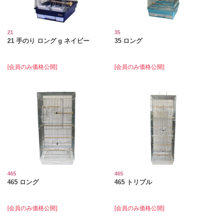
21
35
21 手のり ロング g ネイビー
35 ロング
[会員のみ価格公開]
[会員のみ価格公開]
465
465
465 ロング
465 トリプル
[会員のみ価格公開]
[会員のみ価格公開]