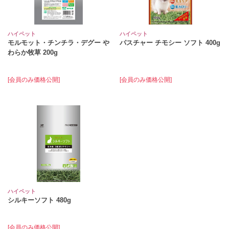
ハイペット
ハイペット
モルモット・チンチラ・デグー や
パスチャー チモシー ソフト 400g
わらか牧草 200g
[会員のみ価格公開]
[会員のみ価格公開]
ハイペット
シルキーソフト 480g
[会員のみ価格公開]