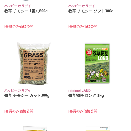
ハッピー ホリデイ
ハッピー ホリデイ
牧草 チモシー 1番刈800g
牧草 チモシー ソフト300g
[会員のみ価格公開]
[会員のみ価格公開]
ハッピー ホリデイ
minimal LAND
牧草 チモシー カット300g
牧草物語 ロング 1kg
[会員のみ価格公開]
[会員のみ価格公開]