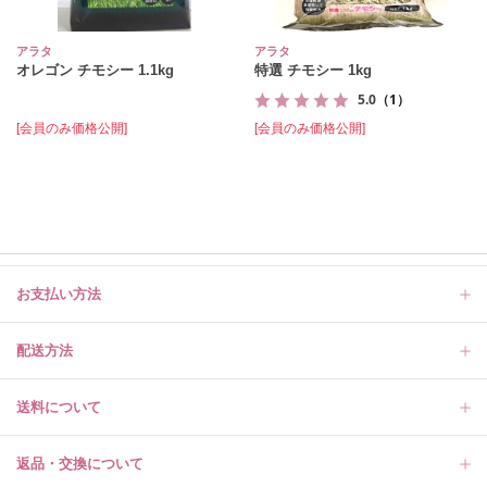
アラタ
アラタ
オレゴン チモシー 1.1kg
特選 チモシー 1kg
5.0
（1）
[会員のみ価格公開]
[会員のみ価格公開]
お支払い方法
配送方法
送料について
返品・交換について