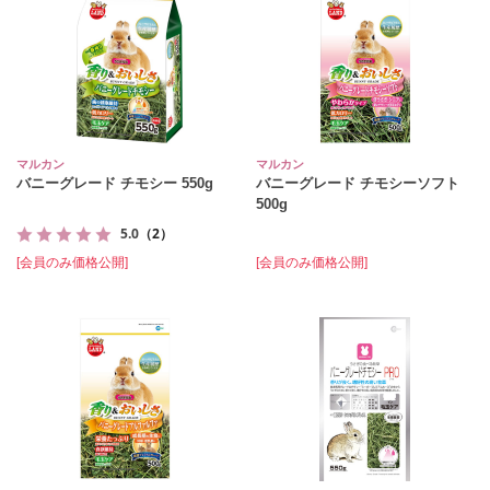
マルカン
マルカン
バニーグレード チモシー 550g
バニーグレード チモシーソフト
500g
5.0
（2）
[会員のみ価格公開]
[会員のみ価格公開]