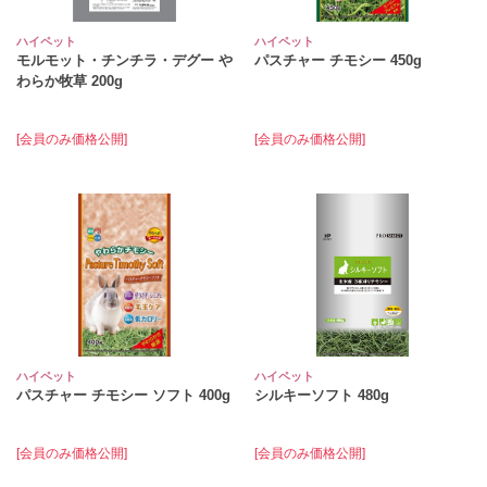
ハイペット
ハイペット
モルモット・チンチラ・デグー や
パスチャー チモシー 450g
わらか牧草 200g
[会員のみ価格公開]
[会員のみ価格公開]
ハイペット
ハイペット
パスチャー チモシー ソフト 400g
シルキーソフト 480g
[会員のみ価格公開]
[会員のみ価格公開]