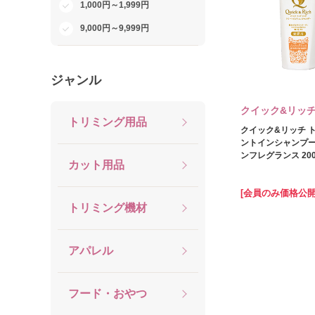
1,000円～1,999円
9,000円～9,999円
ジャンル
クイック&リッ
トリミング用品
クイック&リッチ 
ントインシャンプー
ンフレグランス 200
カット用品
[会員のみ価格公開
トリミング機材
アパレル
フード・おやつ