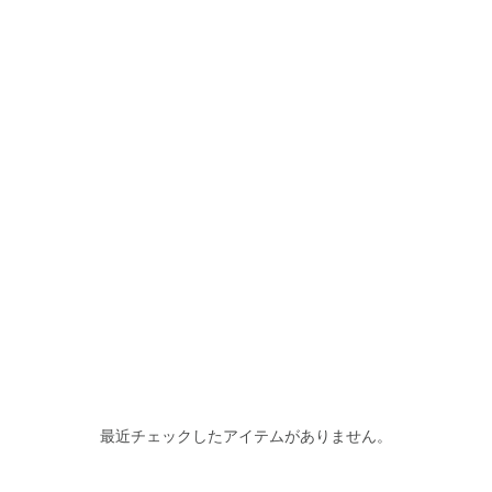
最近チェックしたアイテムがありません。