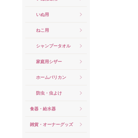
いぬ用
ねこ用
シャンプータオル
家庭用シザー
ホームバリカン
防虫・虫よけ
食器・給水器
雑貨・オーナーグッズ