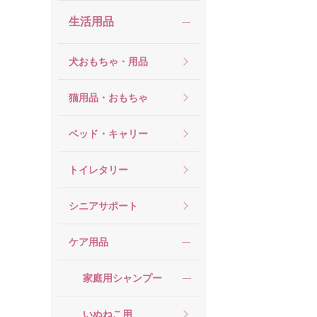
生活用品
犬おもちゃ・用品
猫用品・おもちゃ
ベッド・キャリー
トイレタリー
シニアサポート
ケア用品
家庭用シャンプー
いぬねこ用