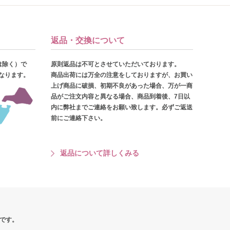
返品・交換について
は除く）で
原則返品は不可とさせていただいております。
となります。
商品出荷には万全の注意をしておりますが、お買い
上げ商品に破損、初期不良があった場合、万が一商
品がご注文内容と異なる場合、商品到着後、7日以
内に弊社までご連絡をお願い致します。必ずご返送
前にご連絡下さい。
返品について詳しくみる
です。