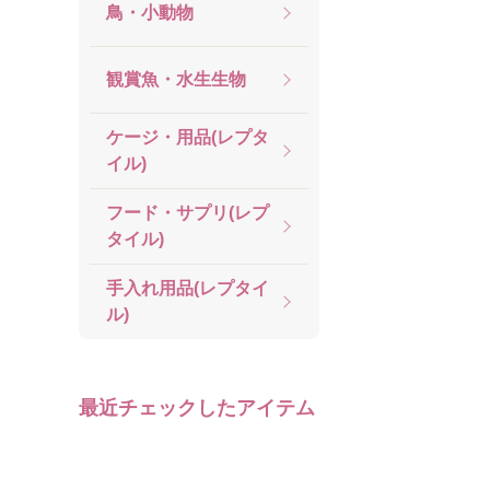
鳥・小動物
観賞魚・水生生物
ケージ・用品(レプタ
イル)
フード・サプリ(レプ
タイル)
手入れ用品(レプタイ
ル)
最近チェックしたアイテム