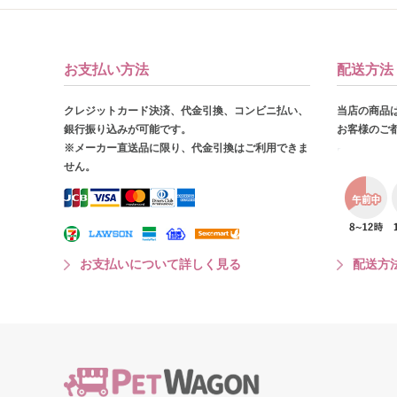
お支払い方法
配送方法
クレジットカード決済、代金引換、コンビニ払い、
当店の商品
銀行振り込みが可能です。
お客様のご
※メーカー直送品に限り、代金引換はご利用できま
せん。
お支払いについて詳しく見る
配送方