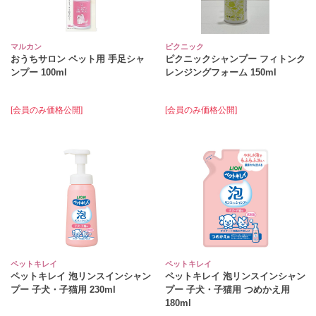
マルカン
ピクニック
おうちサロン ペット用 手足シャ
ピクニックシャンプー フィトンク
ンプー 100ml
レンジングフォーム 150ml
[会員のみ価格公開]
[会員のみ価格公開]
ペットキレイ
ペットキレイ
ペットキレイ 泡リンスインシャン
ペットキレイ 泡リンスインシャン
プー 子犬・子猫用 230ml
プー 子犬・子猫用 つめかえ用
180ml