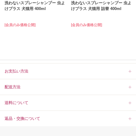
洗わないスプレーシャンプー 虫よ
洗わないスプレーシャンプー 虫よ
けプラス 犬猫用 400ml
けプラス 犬猫用 詰替 400ml
[会員のみ価格公開]
[会員のみ価格公開]
お支払い方法
配送方法
送料について
返品・交換について