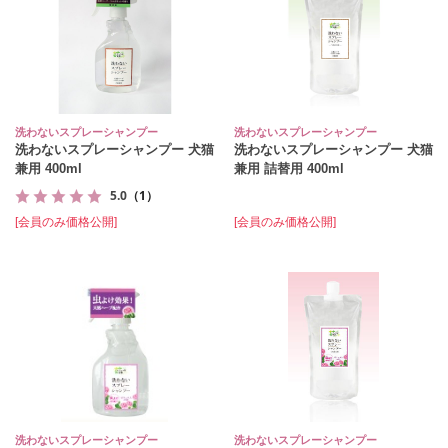
洗わないスプレーシャンプー
洗わないスプレーシャンプー
洗わないスプレーシャンプー 犬猫
洗わないスプレーシャンプー 犬猫
兼用 400ml
兼用 詰替用 400ml
5.0
（1）
[会員のみ価格公開]
[会員のみ価格公開]
洗わないスプレーシャンプー
洗わないスプレーシャンプー