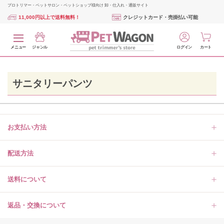
プロトリマー・ペットサロン・ペットショップ様向け 卸・仕入れ・通販サイト
11,000円以上で送料無料！
クレジットカード・売掛払い可能
メニュー
ジャンル
ログイン
カート
サニタリーパンツ
お支払い方法
配送方法
送料について
返品・交換について