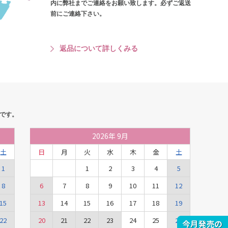
内に弊社までご連絡をお願い致します。必ずご返送
前にご連絡下さい。
返品について詳しくみる
です。
2026
年
9月
土
日
月
火
水
木
金
土
1
1
2
3
4
5
8
6
7
8
9
10
11
12
15
13
14
15
16
17
18
19
22
20
21
22
23
24
25
26