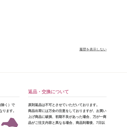
履歴を表示しない
返品・交換について
は除く）で
原則返品は不可とさせていただいております。
となります。
商品出荷には万全の注意をしておりますが、お買い
上げ商品に破損、初期不良があった場合、万が一商
品がご注文内容と異なる場合、商品到着後、7日以