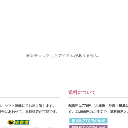
最近チェックしたアイテムがありません。
送料について
は、ヤマト運輸にてお届け致します。
配送料は770円（北海道・沖縄・離島
都合にあわせて、日時指定が可能です。
す。11,000円のご注文で、送料無料