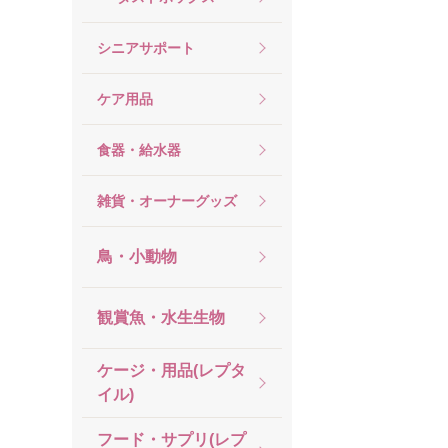
シニアサポート
ケア用品
食器・給水器
雑貨・オーナーグッズ
鳥・小動物
観賞魚・水生生物
ケージ・用品(レプタ
イル)
フード・サプリ(レプ