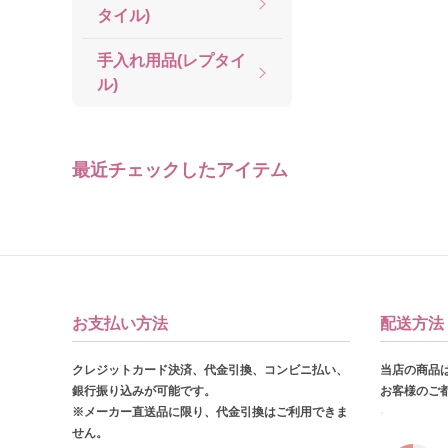
タイル)
手入れ用品(レプタイ
ル)
最近チェックしたアイテム
お支払い方法
配送方法
クレジットカード決済、代金引換、コンビニ払い、
当店の商品
銀行振り込みが可能です。
お客様のご
※メーカー直送品に限り、代金引換はご利用できま
せん。