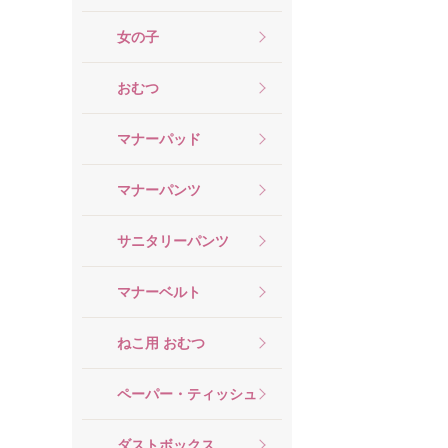
女の子
おむつ
マナーパッド
マナーパンツ
サニタリーパンツ
マナーベルト
ねこ用 おむつ
ペーパー・ティッシュ
ダストボックス