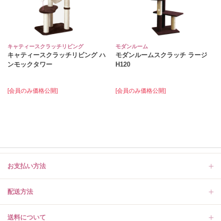
キャティースクラッチリビング
モダンルーム
キャティースクラッチリビング ハ
モダンルームスクラッチ ラージ
ンモックタワー
H120
[会員のみ価格公開]
[会員のみ価格公開]
お支払い方法
配送方法
送料について