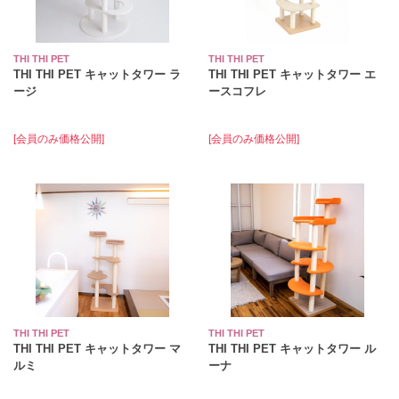
THI THI PET
THI THI PET
THI THI PET キャットタワー ラ
THI THI PET キャットタワー エ
ージ
ースコフレ
[会員のみ価格公開]
[会員のみ価格公開]
THI THI PET
THI THI PET
THI THI PET キャットタワー マ
THI THI PET キャットタワー ル
ルミ
ーナ