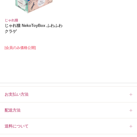
じゃれ猫
じゃれ猫 NekoToyBox ふわふわ
クラゲ
[会員のみ価格公開]
お支払い方法
配送方法
送料について