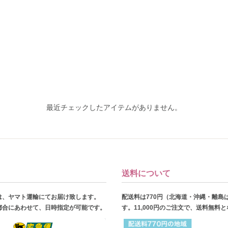
最近チェックしたアイテムがありません。
送料について
は、ヤマト運輸にてお届け致します。
配送料は770円（北海道・沖縄・離島
都合にあわせて、日時指定が可能です。
す。11,000円のご注文で、送料無料