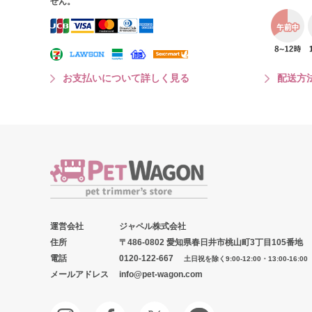
せん。
お支払いについて詳しく見る
配送方
運営会社
ジャペル株式会社
住所
〒486-0802 愛知県春日井市桃山町3丁目105番地
電話
0120-122-667
土日祝を除く9:00-12:00・13:00-16:00
メールアドレス
info@pet-wagon.com