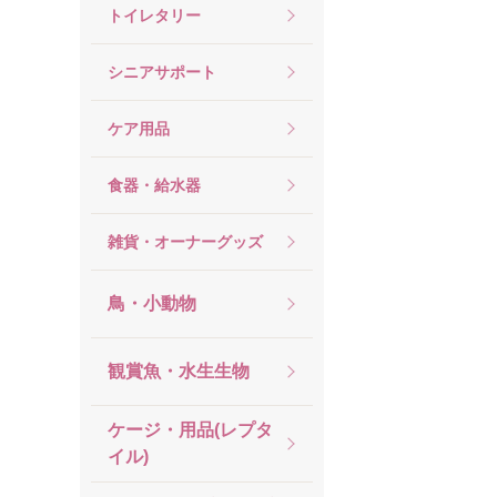
トイレタリー
シニアサポート
ケア用品
食器・給水器
雑貨・オーナーグッズ
鳥・小動物
観賞魚・水生生物
ケージ・用品(レプタ
イル)