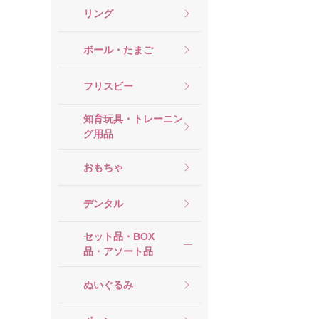
リング
ボール・たまご
フリスビー
知育玩具・トレーニン
グ用品
おもちゃ
デンタル
セット品・BOX
品・アソート品
ぬいぐるみ