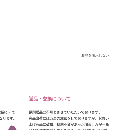
履歴を表示しない
返品・交換について
は除く）で
原則返品は不可とさせていただいております。
となります。
商品出荷には万全の注意をしておりますが、お買い
上げ商品に破損、初期不良があった場合、万が一商