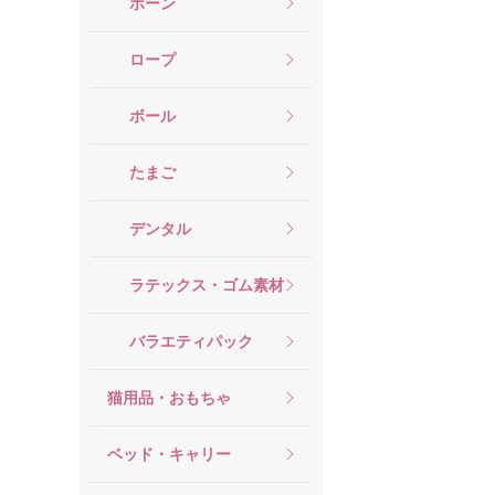
ボーン
ロープ
ボール
たまご
デンタル
ラテックス・ゴム素材
バラエティパック
猫用品・おもちゃ
ベッド・キャリー