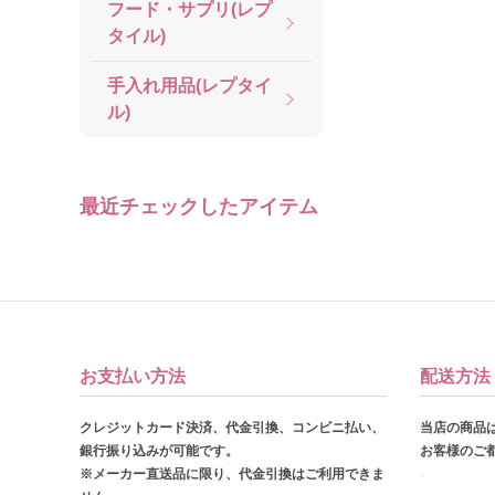
フード・サプリ(レプ
タイル)
手入れ用品(レプタイ
ル)
最近チェックしたアイテム
お支払い方法
配送方法
クレジットカード決済、代金引換、コンビニ払い、
当店の商品
銀行振り込みが可能です。
お客様のご
※メーカー直送品に限り、代金引換はご利用できま