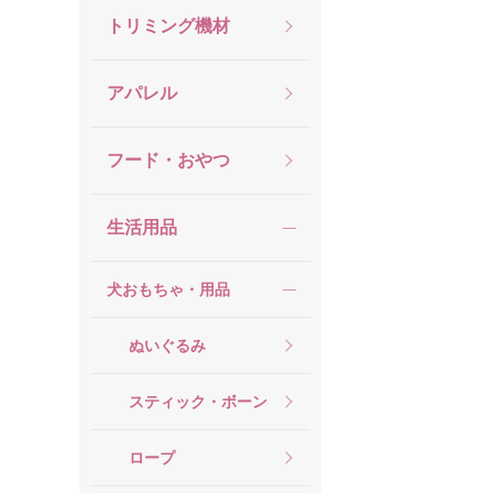
トリミング機材
アパレル
フード・おやつ
生活用品
犬おもちゃ・用品
ぬいぐるみ
スティック・ボーン
ロープ