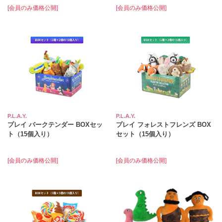
[会員のみ価格公開]
[会員のみ価格公開]
P.L.A.Y.
P.L.A.Y.
プレイ バークテンダー BOXセッ
プレイ フォレストフレンズ BOX
ト（15個入り）
セット（15個入り）
[会員のみ価格公開]
[会員のみ価格公開]