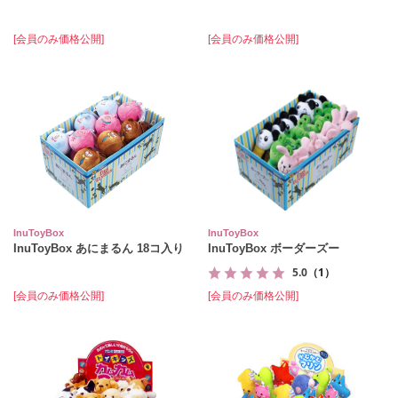
[会員のみ価格公開]
[会員のみ価格公開]
InuToyBox
InuToyBox
InuToyBox あにまるん 18コ入り
InuToyBox ボーダーズー
5.0
（1）
[会員のみ価格公開]
[会員のみ価格公開]