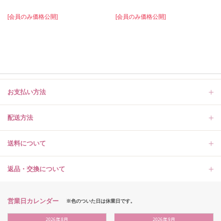
[会員のみ価格公開]
[会員のみ価格公開]
お支払い方法
配送方法
送料について
返品・交換について
営業日カレンダー
※色のついた日は休業日です。
2026
年
8月
2026
年
9月