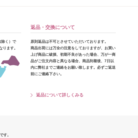
返品・交換について
は除く）で
原則返品は不可とさせていただいております。
となります。
商品出荷には万全の注意をしておりますが、お買い
上げ商品に破損、初期不良があった場合、万が一商
品がご注文内容と異なる場合、商品到着後、7日以
内に弊社までご連絡をお願い致します。必ずご返送
前にご連絡下さい。
返品について詳しくみる
です。