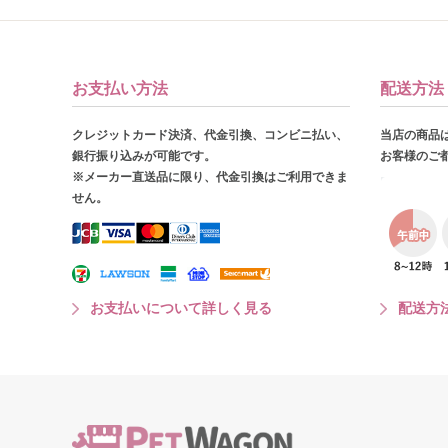
お支払い方法
配送方法
クレジットカード決済、代金引換、コンビニ払い、
当店の商品
銀行振り込みが可能です。
お客様のご
※メーカー直送品に限り、代金引換はご利用できま
せん。
お支払いについて詳しく見る
配送方