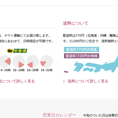
送料について
は、ヤマト運輸にてお届け致します。
配送料は770円（北海道・沖縄・離島
都合にあわせて、日時指定が可能です。
す。11,000円のご注文で、送料無料
法について詳しく見る
送料について詳しく見る
営業日カレンダー
※色のついた日は休業日