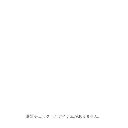
最近チェックしたアイテムがありません。