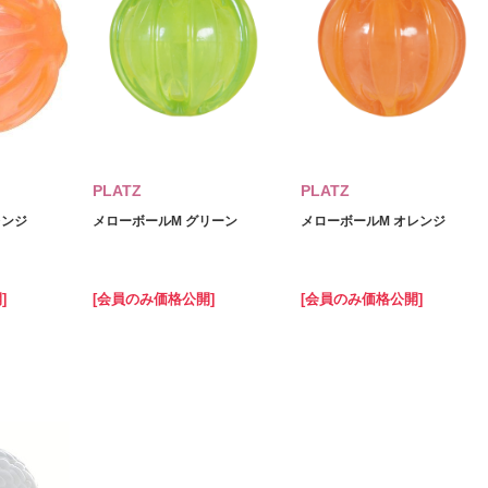
PLATZ
PLATZ
レンジ
メローボールM グリーン
メローボールM オレンジ
]
[会員のみ価格公開]
[会員のみ価格公開]