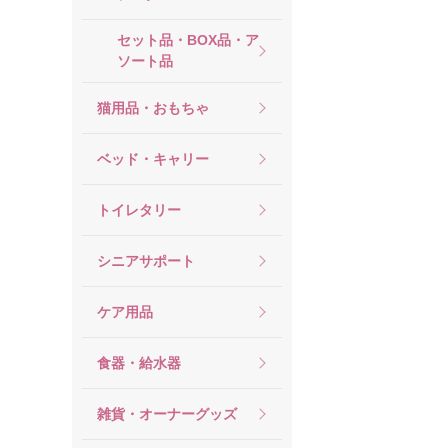
セット品・BOX品・ア
ソート品
猫用品・おもちゃ
ベッド・キャリー
トイレタリー
シニアサポート
ケア用品
食器・給水器
雑貨・オーナーグッズ