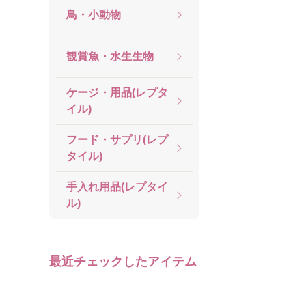
鳥・小動物
観賞魚・水生生物
ケージ・用品(レプタ
イル)
フード・サプリ(レプ
タイル)
手入れ用品(レプタイ
ル)
最近チェックしたアイテム