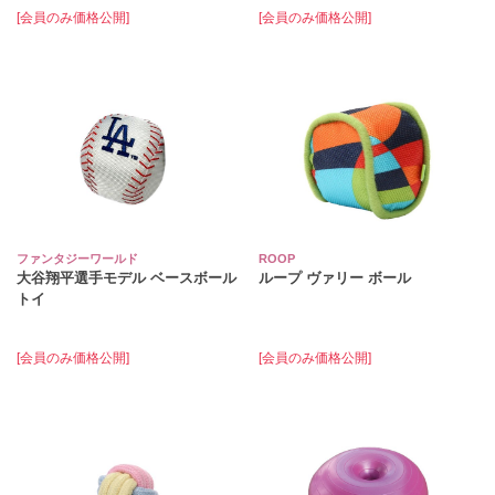
[会員のみ価格公開]
[会員のみ価格公開]
ファンタジーワールド
ROOP
大谷翔平選手モデル ベースボール
ループ ヴァリー ボール
トイ
[会員のみ価格公開]
[会員のみ価格公開]