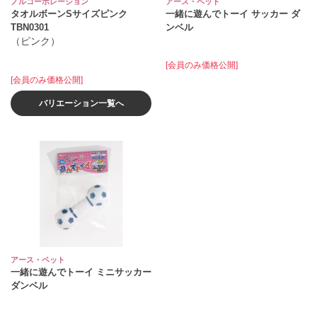
ノルコーポレーション
アース・ペット
タオルボーンSサイズピンク
一緒に遊んでトーイ サッカー ダ
TBN0301
ンベル
（ピンク）
[会員のみ価格公開]
[会員のみ価格公開]
バリエーション一覧へ
アース・ペット
一緒に遊んでトーイ ミニサッカー
ダンベル