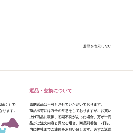
履歴を表示しない
返品・交換について
は除く）で
原則返品は不可とさせていただいております。
となります。
商品出荷には万全の注意をしておりますが、お買い
上げ商品に破損、初期不良があった場合、万が一商
品がご注文内容と異なる場合、商品到着後、7日以
内に弊社までご連絡をお願い致します。必ずご返送