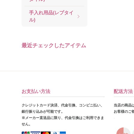
手入れ用品(レプタイ
ル)
最近チェックしたアイテム
お支払い方法
配送方法
クレジットカード決済、代金引換、コンビニ払い、
当店の商品
銀行振り込みが可能です。
お客様のご
※メーカー直送品に限り、代金引換はご利用できま
せん。