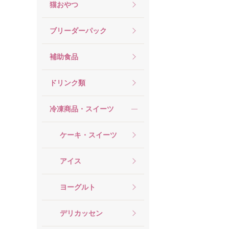
猫おやつ
ブリーダーパック
補助食品
ドリンク類
冷凍商品・スイーツ
ケーキ・スイーツ
アイス
ヨーグルト
デリカッセン