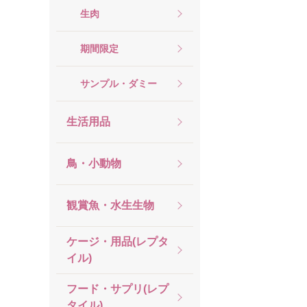
生肉
期間限定
サンプル・ダミー
生活用品
鳥・小動物
観賞魚・水生生物
ケージ・用品(レプタ
イル)
フード・サプリ(レプ
タイル)