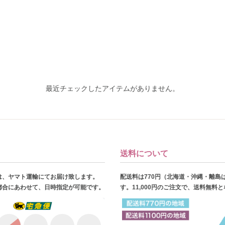
最近チェックしたアイテムがありません。
送料について
は、ヤマト運輸にてお届け致します。
配送料は770円（北海道・沖縄・離島
都合にあわせて、日時指定が可能です。
す。11,000円のご注文で、送料無料