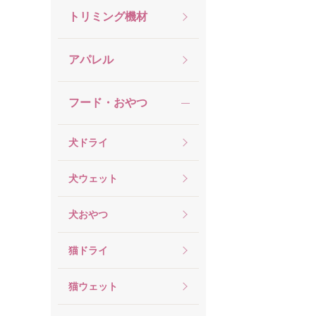
トリミング機材
アパレル
フード・おやつ
犬ドライ
犬ウェット
犬おやつ
猫ドライ
猫ウェット