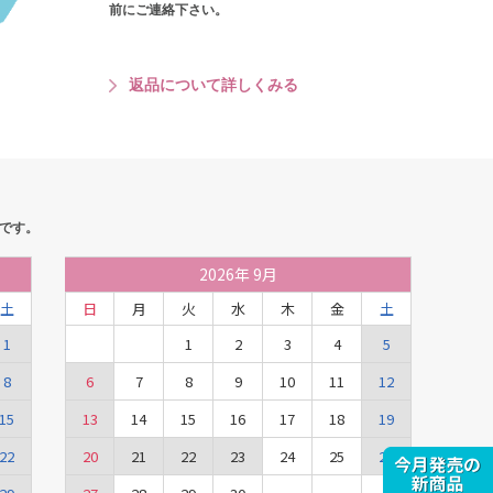
前にご連絡下さい。
返品について詳しくみる
です。
2026
年
9月
土
日
月
火
水
木
金
土
1
1
2
3
4
5
8
6
7
8
9
10
11
12
15
13
14
15
16
17
18
19
22
20
21
22
23
24
25
26