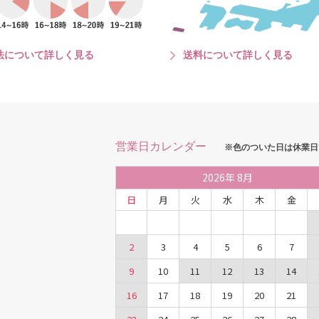
法について詳しく見る
送料について詳しく見る
営業日カレンダー
※色のついた日は休業日
2026
年
8月
日
月
火
水
木
金
2
3
4
5
6
7
9
10
11
12
13
14
16
17
18
19
20
21