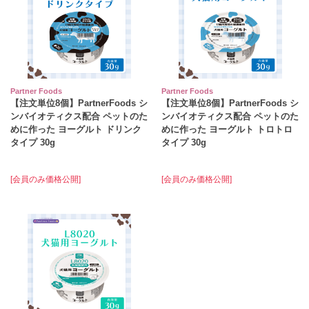
Partner Foods
Partner Foods
【注文単位8個】PartnerFoods シ
【注文単位8個】PartnerFoods シ
ンバイオティクス配合 ペットのた
ンバイオティクス配合 ペットのた
めに作った ヨーグルト ドリンク
めに作った ヨーグルト トロトロ
タイプ 30g
タイプ 30g
[会員のみ価格公開]
[会員のみ価格公開]