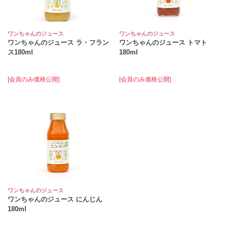
ワンちゃんのジュース
ワンちゃんのジュース
ワンちゃんのジュース ラ・フラン
ワンちゃんのジュース トマト
ス180ml
180ml
[会員のみ価格公開]
[会員のみ価格公開]
ワンちゃんのジュース
ワンちゃんのジュース にんじん
180ml