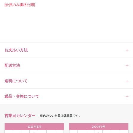
[会員のみ価格公開]
お支払い方法
配送方法
送料について
返品・交換について
営業日カレンダー
※色のついた日は休業日です。
2026
年
8月
2026
年
9月