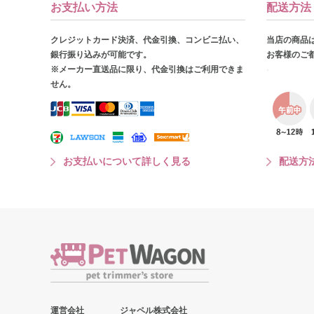
お支払い方法
配送方法
クレジットカード決済、代金引換、コンビニ払い、
当店の商品
銀行振り込みが可能です。
お客様のご
※メーカー直送品に限り、代金引換はご利用できま
せん。
お支払いについて詳しく見る
配送方
運営会社
ジャペル株式会社