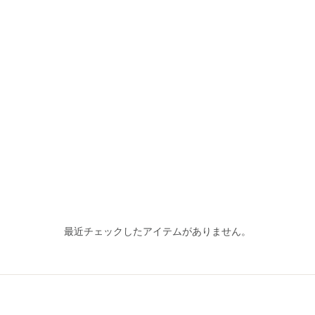
最近チェックしたアイテムがありません。