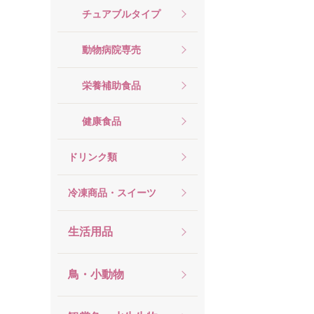
チュアブルタイプ
動物病院専売
栄養補助食品
健康食品
ドリンク類
冷凍商品・スイーツ
生活用品
鳥・小動物