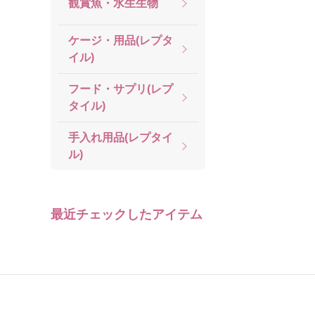
観賞魚・水生生物
ケージ・用品(レプタ
イル)
フード・サプリ(レプ
タイル)
手入れ用品(レプタイ
ル)
最近チェックしたアイテム