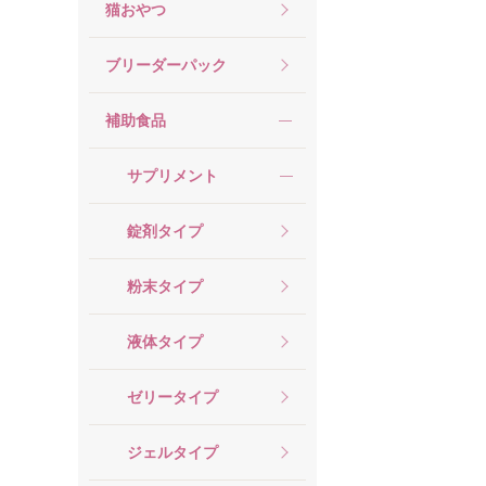
猫おやつ
ブリーダーパック
補助食品
サプリメント
錠剤タイプ
粉末タイプ
液体タイプ
ゼリータイプ
ジェルタイプ