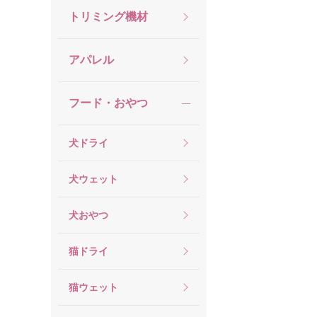
トリミング機材
アパレル
フード・おやつ
犬ドライ
犬ウェット
犬おやつ
猫ドライ
猫ウェット