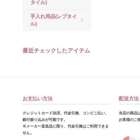
タイル)
手入れ用品(レプタイ
ル)
最近チェックしたアイテム
お支払い方法
配送方法
クレジットカード決済、代金引換、コンビニ払い、
当店の商品
銀行振り込みが可能です。
お客様のご
※メーカー直送品に限り、代金引換はご利用できま
せん。