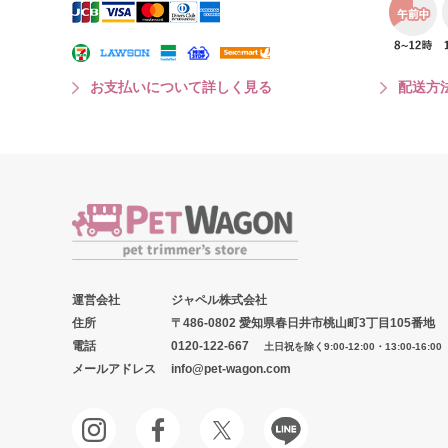
お支払いについて詳しく見る
配送方
運営会社
ジャペル株式会社
住所
〒486-0802 愛知県春日井市桃山町3丁目105番地
電話
0120-122-667
土日祝を除く9:00-12:00・13:00-16:00
メールアドレス
info@pet-wagon.com