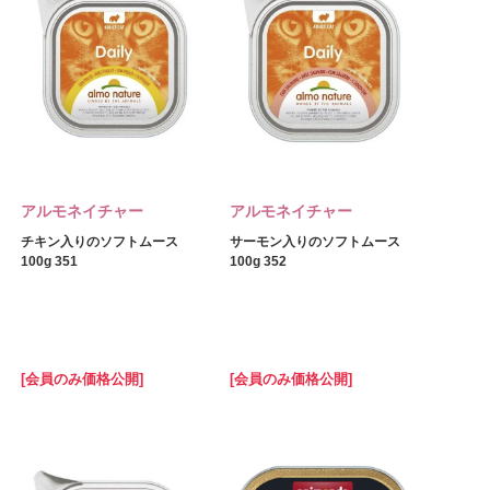
アルモネイチャー
アルモネイチャー
チキン入りのソフトムース
サーモン入りのソフトムース
100g 351
100g 352
[会員のみ価格公開]
[会員のみ価格公開]