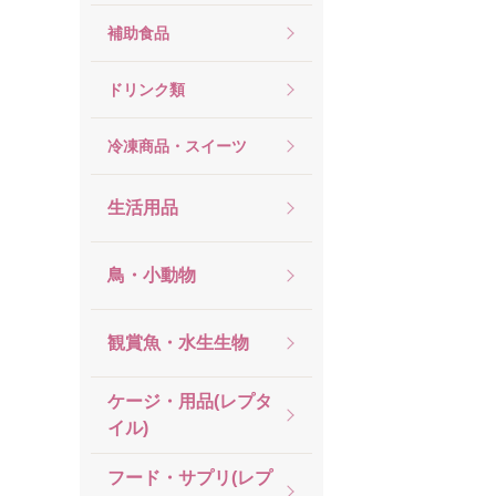
補助食品
ドリンク類
冷凍商品・スイーツ
生活用品
鳥・小動物
観賞魚・水生生物
ケージ・用品(レプタ
イル)
フード・サプリ(レプ