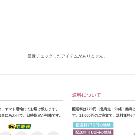
最近チェックしたアイテムがありません。
送料について
は、ヤマト運輸にてお届け致します。
配送料は770円（北海道・沖縄・離島
都合にあわせて、日時指定が可能です。
す。11,000円のご注文で、送料無料