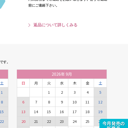
前にご連絡下さい。
返品について詳しくみる
です。
2026
年
9月
土
日
月
火
水
木
金
土
1
1
2
3
4
5
8
6
7
8
9
10
11
12
15
13
14
15
16
17
18
19
22
20
21
22
23
24
25
26